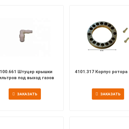
100.661 Штуцер крышки
4101.317 Корпус ротора
ильтров под выход газов
ЗАКАЗАТЬ
ЗАКАЗАТЬ