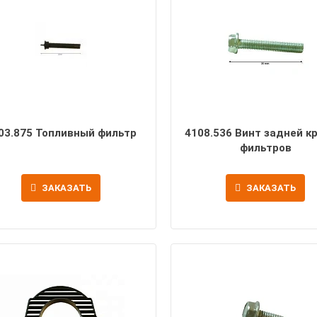
03.875 Топливный фильтр
4108.536 Винт задней к
фильтров
ЗАКАЗАТЬ
ЗАКАЗАТЬ