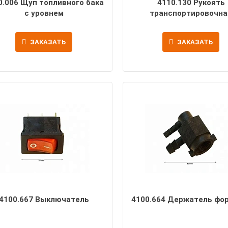
0.006 Щуп топливного бака
4110.130 Рукоять
с уровнем
транспортировочна
ЗАКАЗАТЬ
ЗАКАЗАТЬ
4100.667 Выключатель
4100.664 Держатель фо