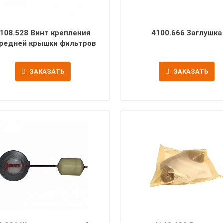
108.528 Винт крепления
4100.666 Заглушка
редней крышки фильтров
ЗАКАЗАТЬ
ЗАКАЗАТЬ