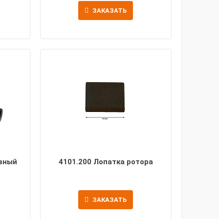
ЗАКАЗАТЬ
ивный
4101.200 Лопатка ротора
ЗАКАЗАТЬ