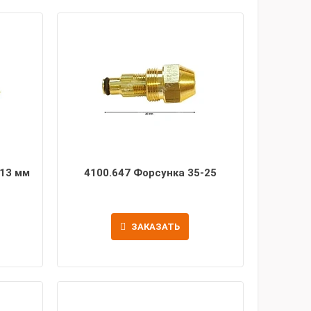
 13 мм
4100.647 Форсунка 35-25
ЗАКАЗАТЬ