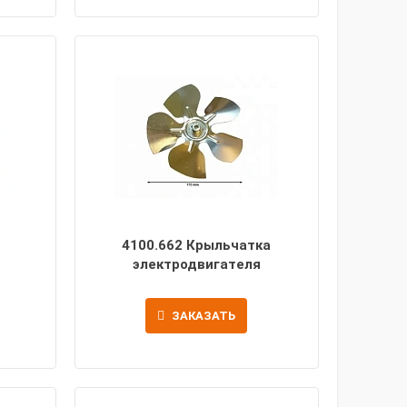
4100.662 Крыльчатка
электродвигателя
ЗАКАЗАТЬ