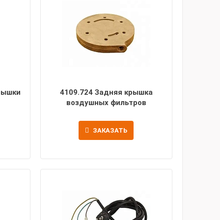
рышки
4109.724 Задняя крышка
воздушных фильтров
ЗАКАЗАТЬ