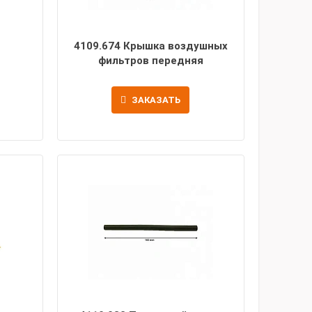
4109.674 Крышка воздушных
фильтров передняя
ЗАКАЗАТЬ