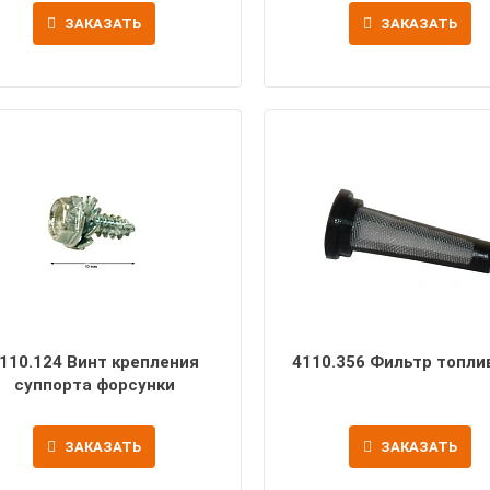
ЗАКАЗАТЬ
ЗАКАЗАТЬ
110.124 Винт крепления
4110.356 Фильтр топл
суппорта форсунки
ЗАКАЗАТЬ
ЗАКАЗАТЬ