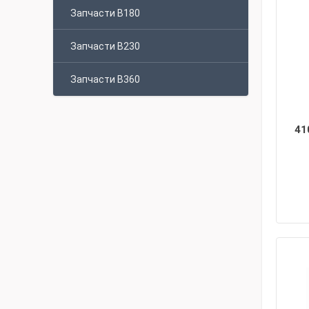
Запчасти B180
Запчасти B230
Запчасти B360
41