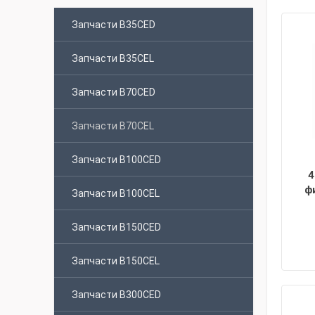
Запчасти B35CED
Запчасти B35CEL
Запчасти B70CED
Запчасти B70CEL
Запчасти B100CED
4
ф
Запчасти B100CEL
Запчасти B150CED
Запчасти B150CEL
Запчасти B300CED