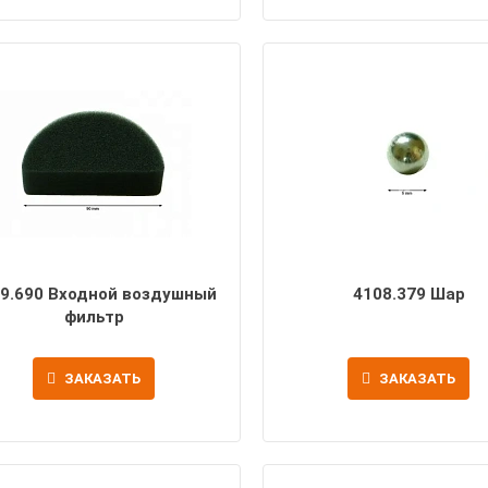
9.690 Входной воздушный
4108.379 Шар
фильтр
ЗАКАЗАТЬ
ЗАКАЗАТЬ