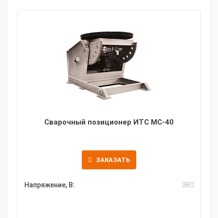
Сварочный позиционер ИТС МС-40
ЗАКАЗАТЬ
Напряжение, В:
380