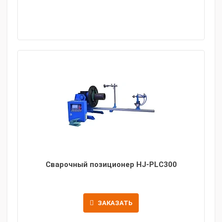
Сварочный позиционер HJ-PLC300
ЗАКАЗАТЬ