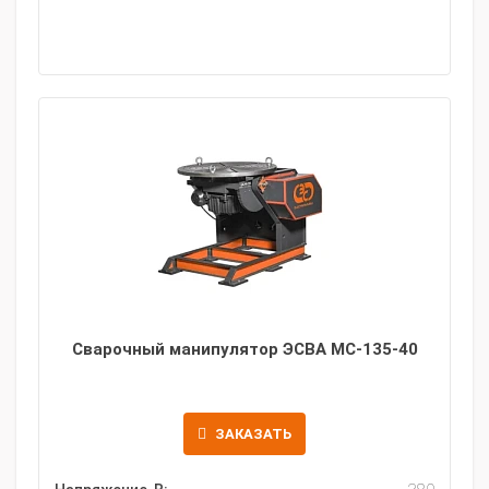
Сварочный манипулятор ЭСВА МС-135-40
ЗАКАЗАТЬ