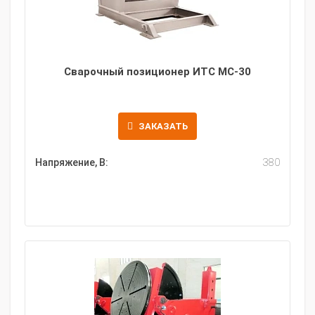
Сварочный позиционер ИТС МС-30
ЗАКАЗАТЬ
Напряжение, В:
380