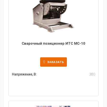
Сварочный позиционер ИТС МС-10
ЗАКАЗАТЬ
Напряжение, В:
380