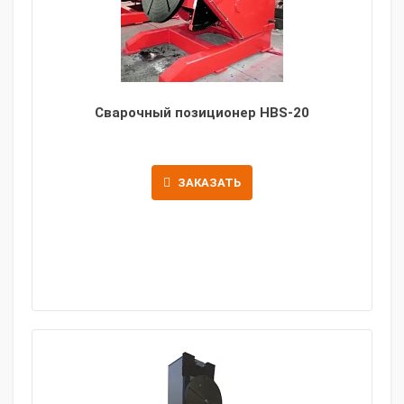
Сварочный позиционер HBS-20
ЗАКАЗАТЬ