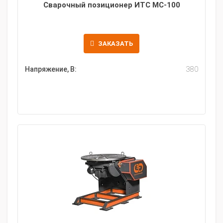
Сварочный позиционер ИТС МС-100
ЗАКАЗАТЬ
Напряжение, В:
380