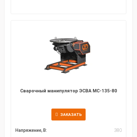
Сварочный манипулятор ЭСВА МС-135-80
ЗАКАЗАТЬ
Напряжение, В:
380