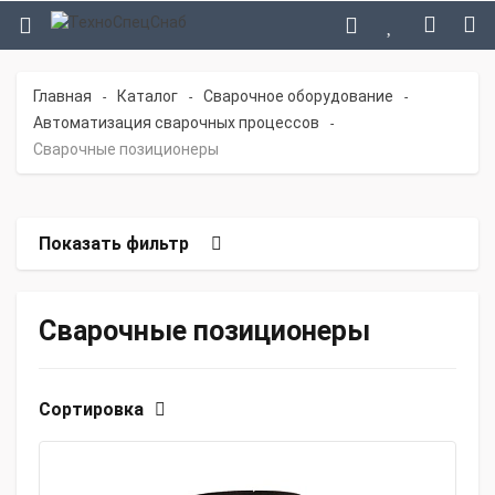
Главная
Каталог
Сварочное оборудование
-
-
-
Автоматизация сварочных процессов
-
Сварочные позиционеры
Показать фильтр
Сварочные позиционеры
Сортировка