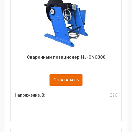
Сварочный позиционер HJ-CNC300
ЗАКАЗАТЬ
Напряжение, В:
220