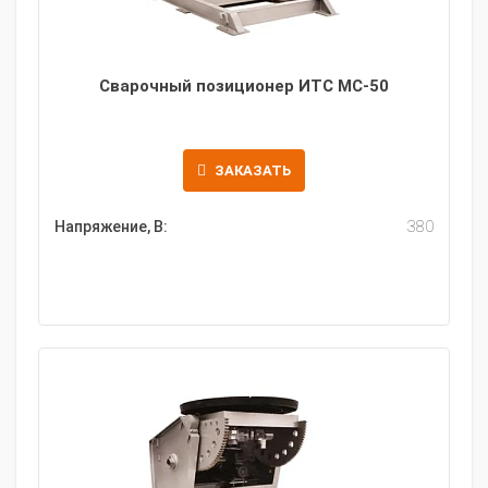
Сварочный позиционер ИТС МС-50
ЗАКАЗАТЬ
Напряжение, В:
380