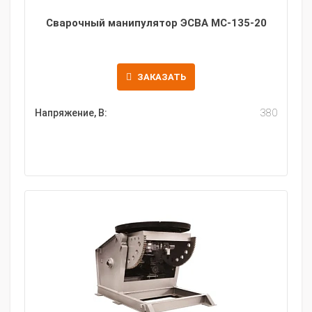
Сварочный манипулятор ЭСВА МС-135-20
ЗАКАЗАТЬ
Напряжение, В:
380