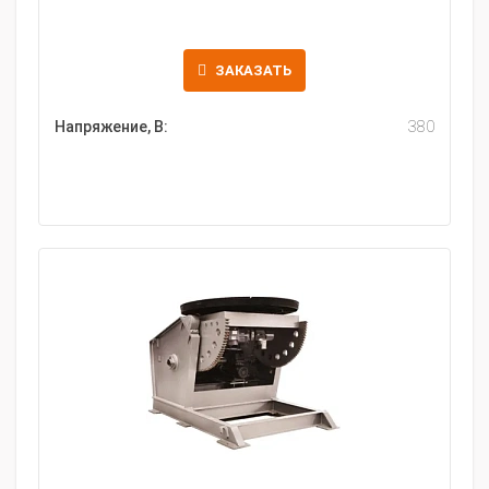
ЗАКАЗАТЬ
Напряжение, В:
380