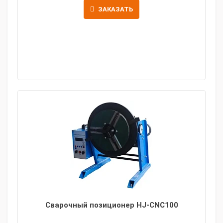
ЗАКАЗАТЬ
Сварочный позиционер HJ-CNC100