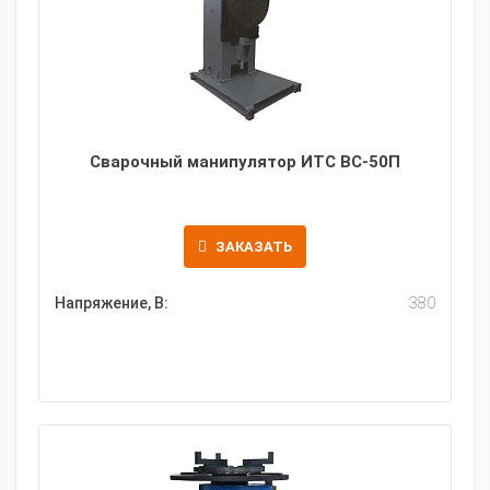
Сварочный манипулятор ИТС ВС-50П
ЗАКАЗАТЬ
Напряжение, В:
380