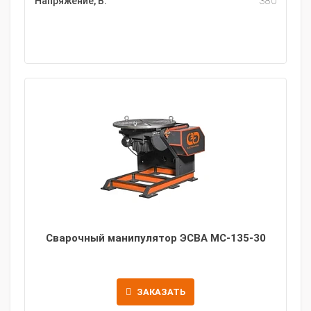
Напряжение, В:
380
Сварочный манипулятор ЭСВА МС-135-30
ЗАКАЗАТЬ