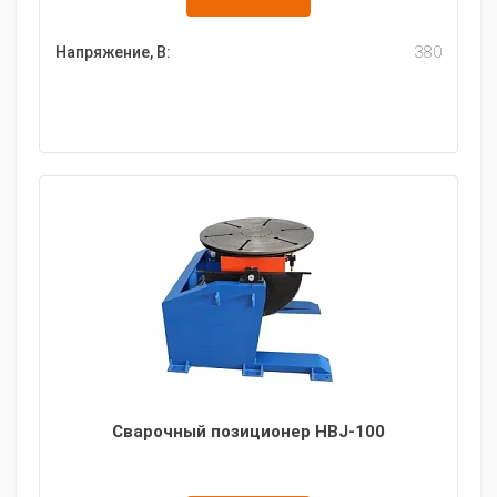
Напряжение, В:
380
Сварочный позиционер HBJ-100