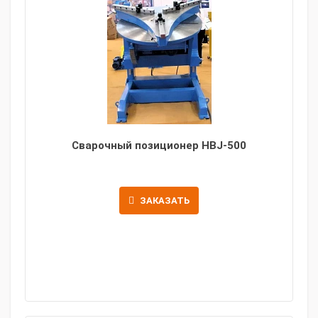
Сварочный позиционер HBJ-500
ЗАКАЗАТЬ