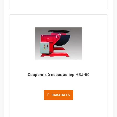
Сварочный позиционер HBJ-50
ЗАКАЗАТЬ