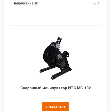
Напряжение, В:
220
Сварочный манипулятор ИТС МС-102
ЗАКАЗАТЬ