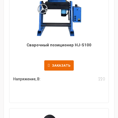
Сварочный позиционер HJ-S100
ЗАКАЗАТЬ
Напряжение, В:
220