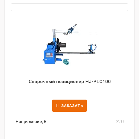
Сварочный позиционер HJ-PLC100
ЗАКАЗАТЬ
Напряжение, В:
220