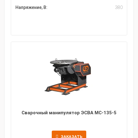
Напряжение, В:
380
Сварочный манипулятор ЭСВА МС-135-5
ЗАКАЗАТЬ