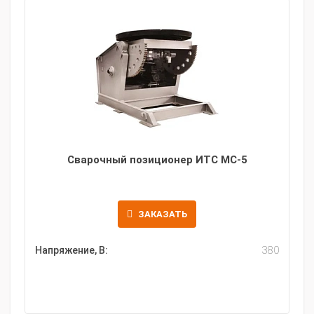
Сварочный позиционер ИТС МС-5
ЗАКАЗАТЬ
Напряжение, В:
380