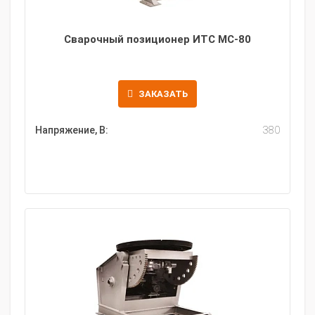
Сварочный позиционер ИТС МС-80
ЗАКАЗАТЬ
Напряжение, В:
380