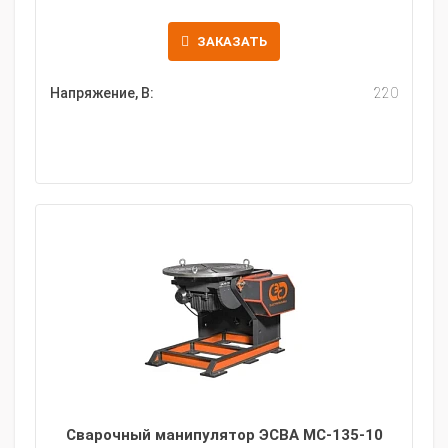
ЗАКАЗАТЬ
Напряжение, В:
220
Сварочный манипулятор ЭСВА МС-135-10