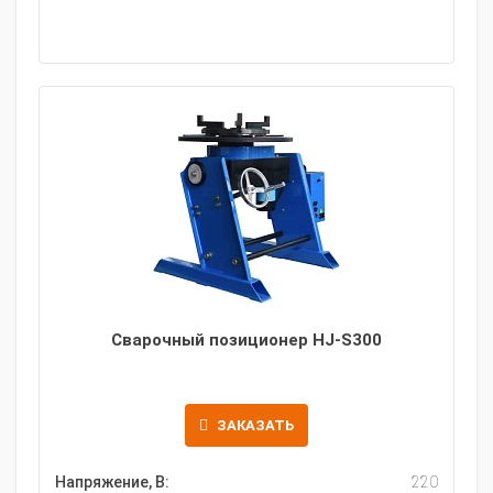
Сварочный позиционер HJ-S300
ЗАКАЗАТЬ
Напряжение, В:
220