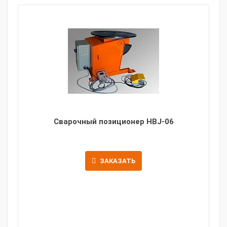
Сварочный позиционер HBJ-06
ЗАКАЗАТЬ