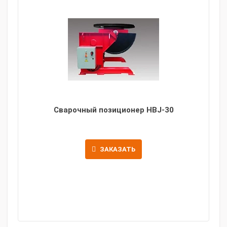
Сварочный позиционер HBJ-30
ЗАКАЗАТЬ