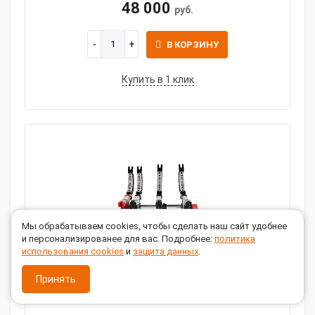
48 000
руб.
В КОРЗИНУ
Купить в 1 клик
Мы обрабатываем cookies, чтобы сделать наш сайт удобнее
и персонализированее для вас. Подробнее:
политика
использования cookies
и
защита данных
.
Принять
Центратор 160V4 Gas Fusion