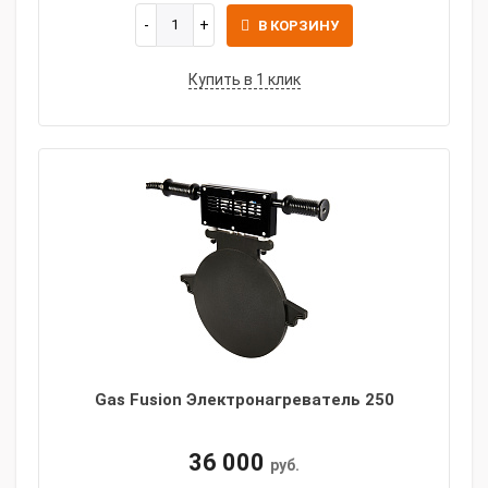
В КОРЗИНУ
Купить в 1 клик
Gas Fusion Электронагреватель 250
36 000
руб.