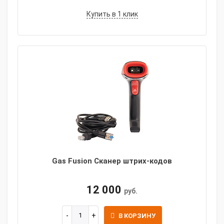
Купить в 1 клик
Gas Fusion Сканер штрих-кодов
12 000
руб.
В КОРЗИНУ