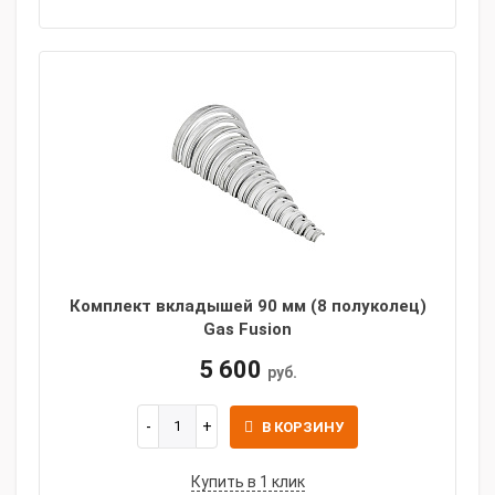
Комплект вкладышей 90 мм (8 полуколец)
Gas Fusion
5 600
руб.
В КОРЗИНУ
Купить в 1 клик