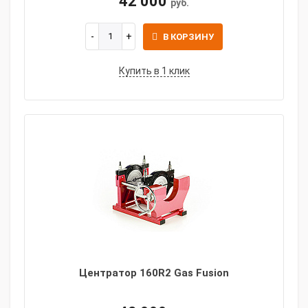
42 000
руб.
В КОРЗИНУ
Купить в 1 клик
Центратор 160R2 Gas Fusion