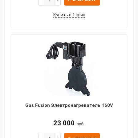
Купить в 1 клик
Gas Fusion Электронагреватель 160V
23 000
руб.