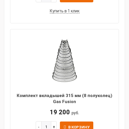
Купить в 1 клик
Комплект вкладышей 315 мм (8 полуколец)
Gas Fusion
19 200
руб.
В КОРЗИНУ