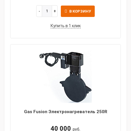
В КОРЗИНУ
Купить в 1 клик
Gas Fusion Электронагреватель 250R
40 000
руб.