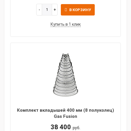
В КОРЗИНУ
Купить в 1 клик
Комплект вкладышей 400 мм (8 полуколец)
Gas Fusion
38 400
руб.