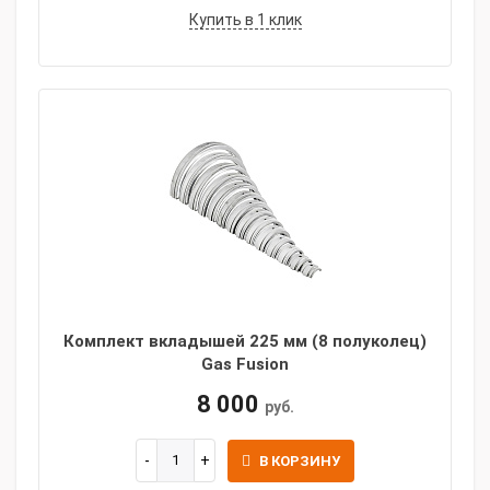
Купить в 1 клик
Комплект вкладышей 225 мм (8 полуколец)
Gas Fusion
8 000
руб.
В КОРЗИНУ