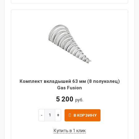
Комплект вкладышей 63 мм (8 полуколец)
Gas Fusion
5 200
руб.
В КОРЗИНУ
Купить в 1 клик