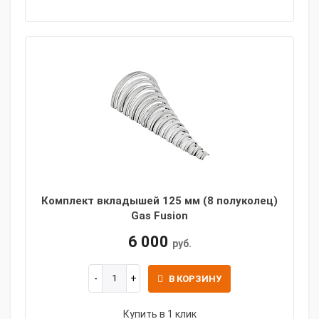
Комплект вкладышей 125 мм (8 полуколец)
Gas Fusion
6 000
руб.
В КОРЗИНУ
Купить в 1 клик