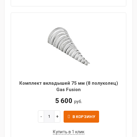
Комплект вкладышей 75 мм (8 полуколец)
Gas Fusion
5 600
руб.
В КОРЗИНУ
Купить в 1 клик