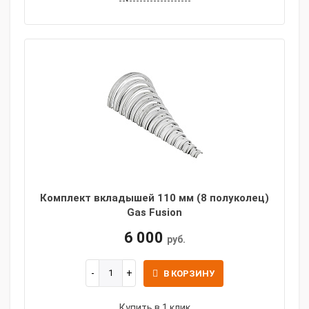
Комплект вкладышей 110 мм (8 полуколец)
Gas Fusion
6 000
руб.
В КОРЗИНУ
Купить в 1 клик