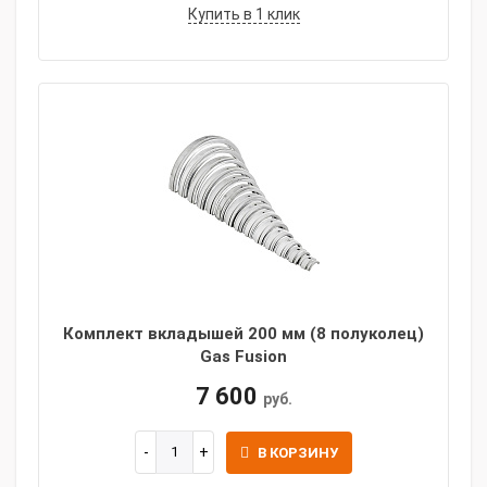
Купить в 1 клик
Комплект вкладышей 200 мм (8 полуколец)
Gas Fusion
7 600
руб.
В КОРЗИНУ