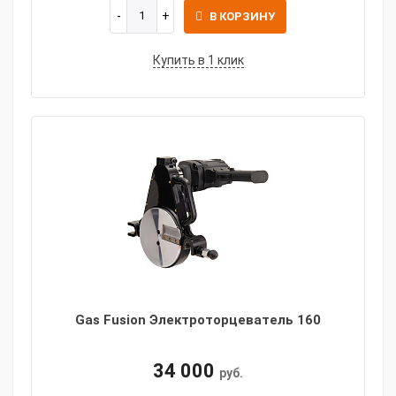
В КОРЗИНУ
Купить в 1 клик
Gas Fusion Электроторцеватель 160
34 000
руб.