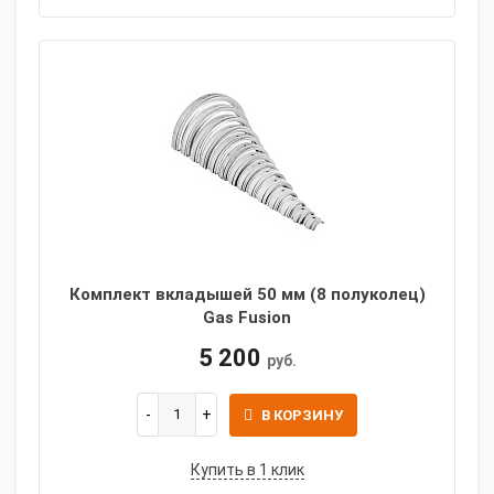
Комплект вкладышей 50 мм (8 полуколец)
Gas Fusion
5 200
руб.
В КОРЗИНУ
Купить в 1 клик