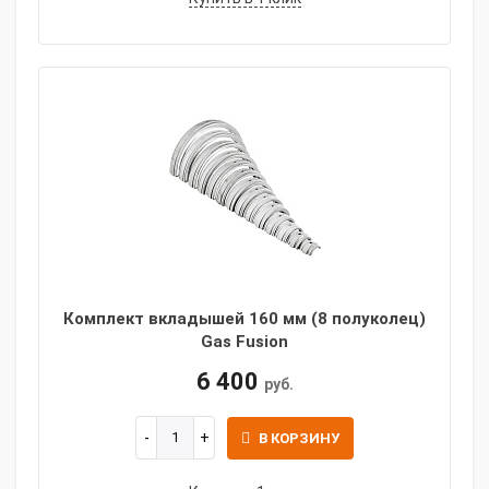
Комплект вкладышей 160 мм (8 полуколец)
Gas Fusion
6 400
руб.
В КОРЗИНУ