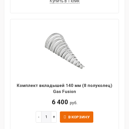
Купить в 1 клик
Комплект вкладышей 140 мм (8 полуколец)
Gas Fusion
6 400
руб.
В КОРЗИНУ