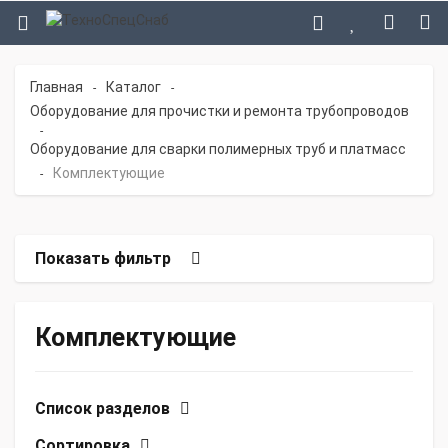
Главная
Каталог
-
-
Оборудование для прочистки и ремонта трубопроводов
-
Оборудование для сварки полимерных труб и платмасс
Комплектующие
-
Показать фильтр
Комплектующие
Список разделов
Сортировка