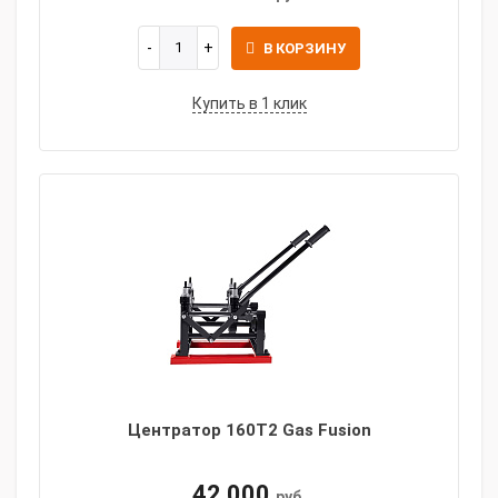
В КОРЗИНУ
Купить в 1 клик
Центратор 160T2 Gas Fusion
42 000
руб.