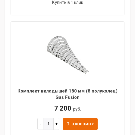
Купить в 1 клик
Комплект вкладышей 180 мм (8 полуколец)
Gas Fusion
7 200
руб.
В КОРЗИНУ