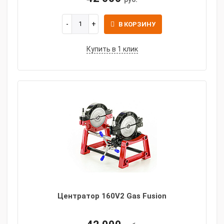
В КОРЗИНУ
Купить в 1 клик
Центратор 160V2 Gas Fusion