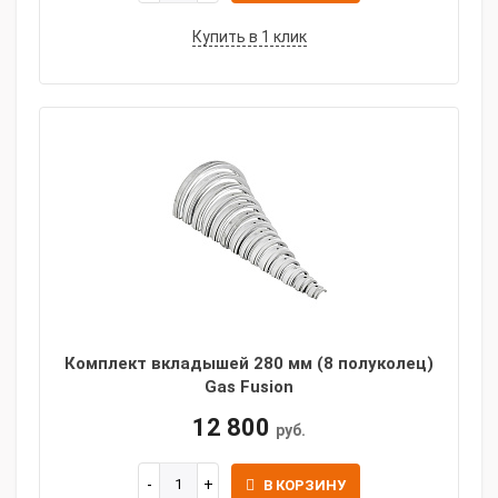
Купить в 1 клик
Комплект вкладышей 280 мм (8 полуколец)
Gas Fusion
12 800
руб.
В КОРЗИНУ