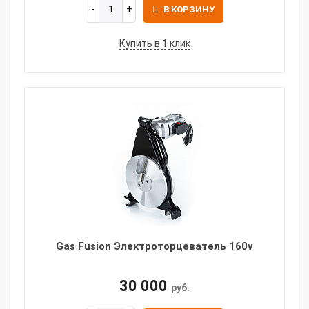
В КОРЗИНУ
Купить в 1 клик
Gas Fusion Электроторцеватель 160v
30 000
руб.