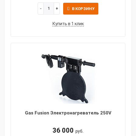
В КОРЗИНУ
Купить в 1 клик
Gas Fusion Электронагреватель 250V
36 000
руб.