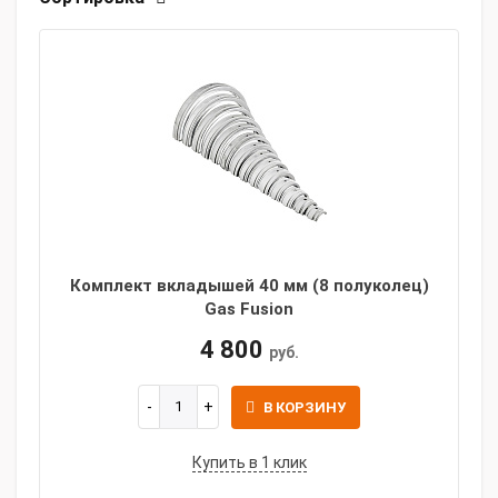
Комплект вкладышей 40 мм (8 полуколец)
Gas Fusion
4 800
руб.
В КОРЗИНУ
Купить в 1 клик