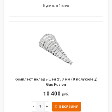
Купить в 1 клик
Комплект вкладышей 250 мм (8 полуколец)
Gas Fusion
10 400
руб.
В КОРЗИНУ