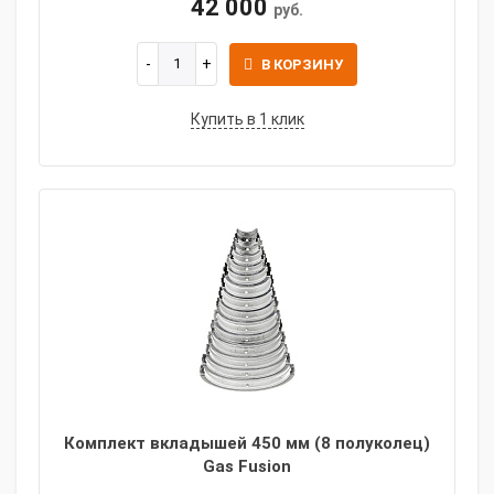
42 000
руб.
В КОРЗИНУ
Купить в 1 клик
Комплект вкладышей 450 мм (8 полуколец)
Gas Fusion