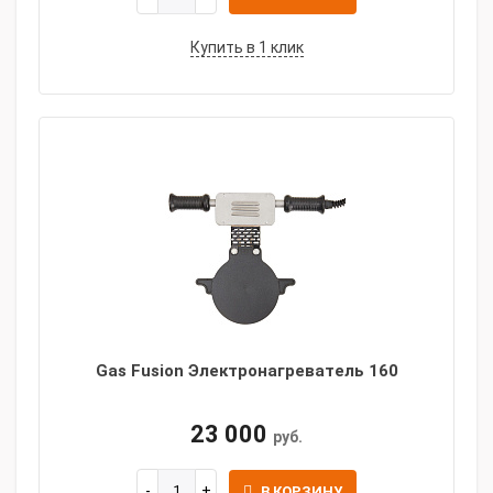
Купить в 1 клик
Gas Fusion Электронагреватель 160
23 000
руб.
В КОРЗИНУ