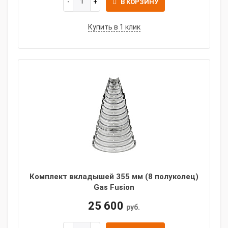
В КОРЗИНУ
Купить в 1 клик
Комплект вкладышей 355 мм (8 полуколец)
Gas Fusion
25 600
руб.