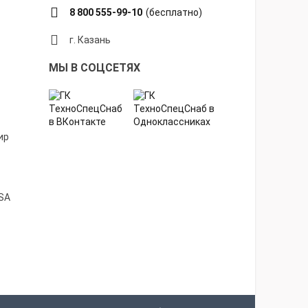
8 800 555-99-10
(бесплатно)
г. Казань
МЫ В СОЦСЕТЯХ