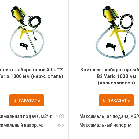
плект лабораторный LUTZ
Комплект лабораторный
ario 1000 мм (нерж. сталь)
B2 Vario 1000 мм
(полипропилен)
ЗАКАЗАТЬ
ЗАКАЗАТЬ
имальная подача, м3/ч:
4.08
Максимальная подача, м3/
имальный напор, м:
6.5
Максимальный напор, м: