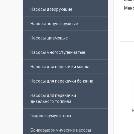
Макс
Насосы дозирующие
Насосы полупогружные
Насосы шламовые
Насосы многоступенчатые
Насосы для перекачки масла
Насосы для перекачки бензина
Насосы для перекачки
дизельного топлива
Гидроаккумуляторы
Бочковые химические насосы