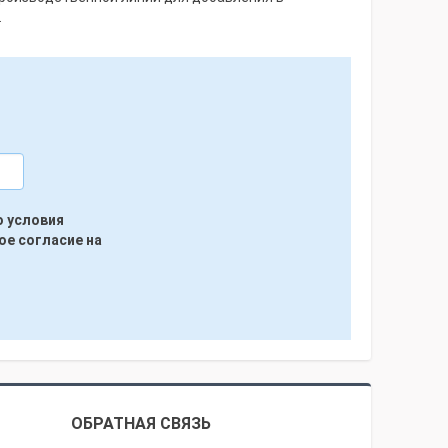
.
ю условия
ое согласие на
ОБРАТНАЯ СВЯЗЬ