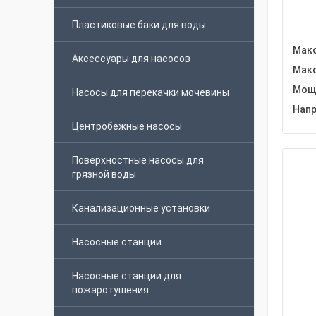
Пластиковые баки для воды
Макс
Аксессуары для насосов
Макс
Мощн
Насосы для перекачки мочевины
Напр
Центробежные насосы
Поверхностные насосы для
грязной воды
Канализационные установки
Насосные станции
Насосные станции для
пожаротушения