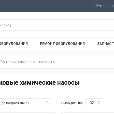
Казань
ОБОРУДОВАНИЯ
РЕМОНТ ОБОРУДОВАНИЯ
ЗАПЧАС
Бочковые химические насосы
ковые химические насосы
32
а (по возрастанию)
Выводить по: