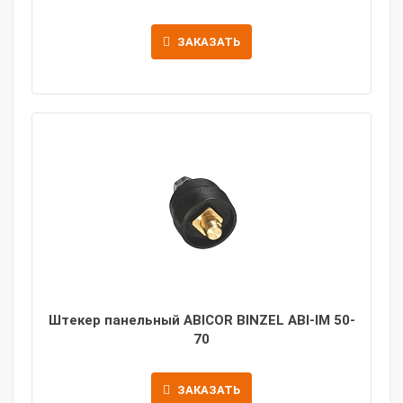
ЗАКАЗАТЬ
Штекер панельный ABICOR BINZEL ABI-IM 50-
70
ЗАКАЗАТЬ