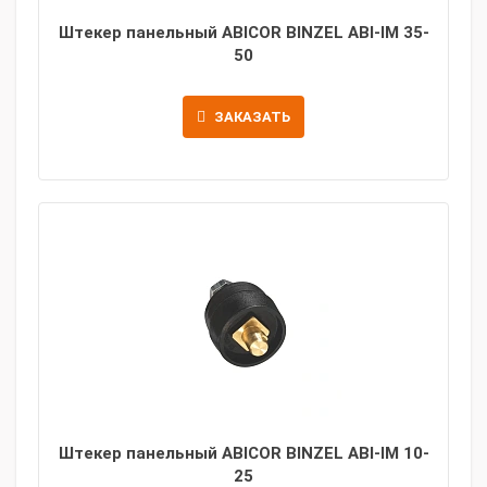
Штекер панельный ABICOR BINZEL ABI-IM 35-
50
ЗАКАЗАТЬ
Штекер панельный ABICOR BINZEL ABI-IM 10-
25