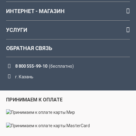
ИНТЕРНЕТ - МАГАЗИН
УСЛУГИ
ОБРАТНАЯ СВЯЗЬ
8 800 555-99-10
(бесплатно)
г. Казань
ПРИНИМАЕМ К ОПЛАТЕ