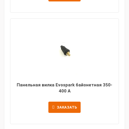
Панельная вилка Evospark байонетная 350-
400 A
ЗАКАЗАТЬ