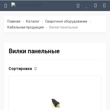
Главная
Каталог
Сварочное оборудование
-
-
-
Кабельная продукция
Вилки панельные
-
Вилки панельные
Сортировка