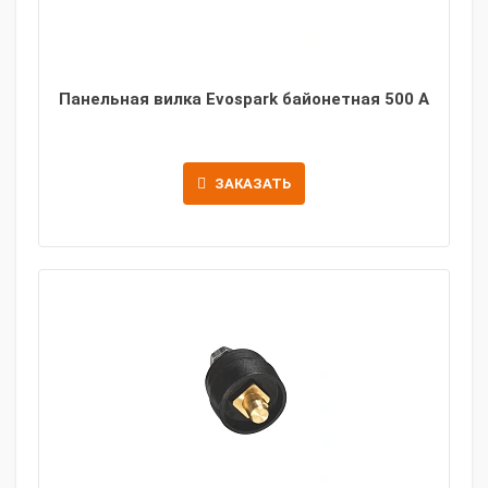
Панельная вилка Evospark байонетная 500 A
ЗАКАЗАТЬ