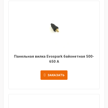
Панельная вилка Evospark байонетная 500-
650 A
ЗАКАЗАТЬ