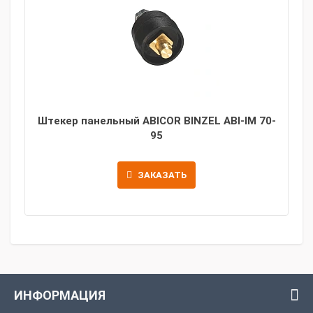
Штекер панельный ABICOR BINZEL ABI-IM 70-
95
ЗАКАЗАТЬ
ИНФОРМАЦИЯ