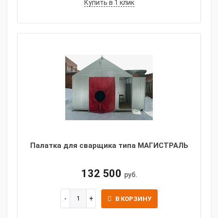
Купить в 1 клик
Палатка для сварщика типа МАГИСТРАЛЬ
132 500
руб.
В КОРЗИНУ