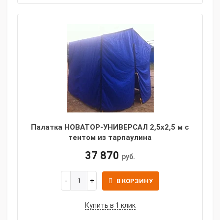
Палатка НОВАТОР-УНИВЕРСАЛ 2,5x2,5 м с
тентом из тарпаулина
37 870
руб.
В КОРЗИНУ
Купить в 1 клик