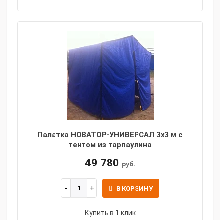
Палатка НОВАТОР-УНИВЕРСАЛ 3x3 м с
тентом из тарпаулина
49 780
руб.
В КОРЗИНУ
Купить в 1 клик