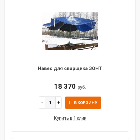
Навес для сварщика ЗОНТ
18 370
руб.
В КОРЗИНУ
Купить в 1 клик