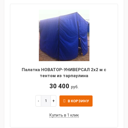
Палатка НОВАТОР-УНИВЕРСАЛ 2x2 м с
тентом из тарпаулина
30 400
руб.
В КОРЗИНУ
Купить в 1 клик