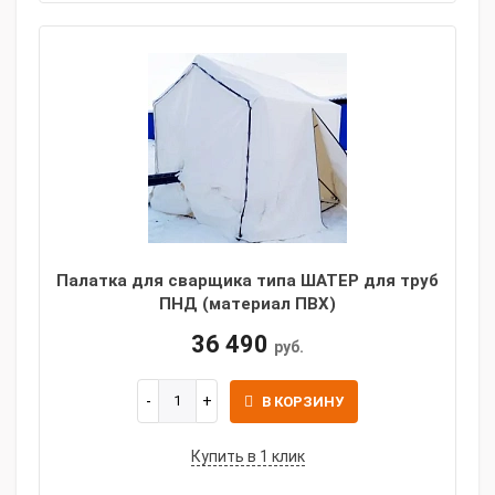
Палатка для сварщика типа ШАТЕР для труб
ПНД (материал ПВХ)
36 490
руб.
В КОРЗИНУ
Купить в 1 клик