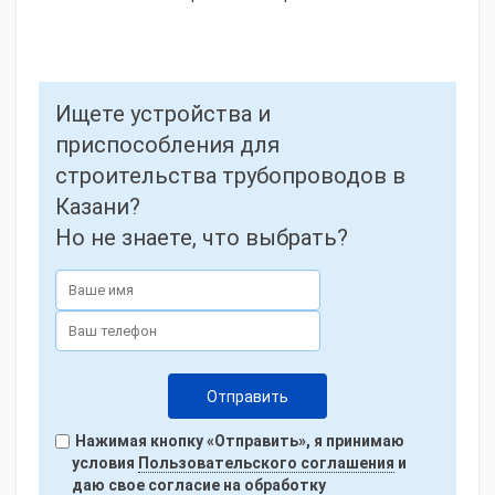
Ищете устройства и
приспособления для
строительства трубопроводов в
Казани?
Но не знаете, что выбрать?
Нажимая кнопку «Отправить», я принимаю
условия
Пользовательского соглашения
и
даю свое согласие на обработку