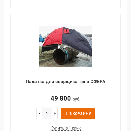
Палатка для сварщика типа СФЕРА
49 800
руб.
В КОРЗИНУ
Купить в 1 клик