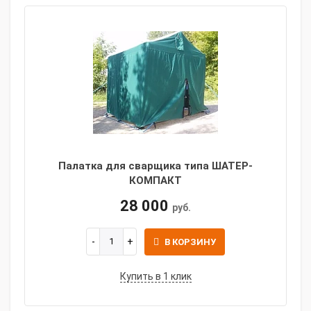
Палатка для сварщика типа ШАТЕР-
КОМПАКТ
28 000
руб.
В КОРЗИНУ
Купить в 1 клик