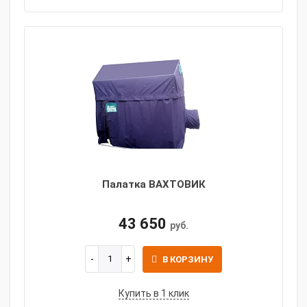
Палатка ВАХТОВИК
43 650
руб.
В КОРЗИНУ
Купить в 1 клик