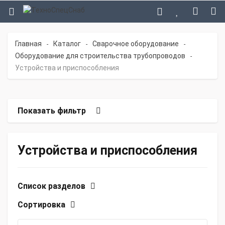
Главная
Каталог
Сварочное оборудование
-
-
-
Оборудование для строительства трубопроводов
-
Устройства и приспособления
Показать фильтр
Устройства и приспособления
Список разделов
Сортировка