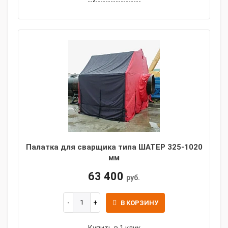
Палатка для сварщика типа ШАТЕР 325-1020
мм
63 400
руб.
В КОРЗИНУ