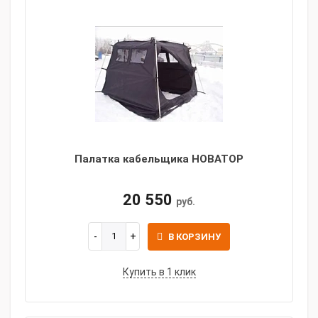
Палатка кабельщика НОВАТОР
20 550
руб.
В КОРЗИНУ
Купить в 1 клик