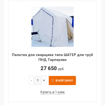
Палатка для сварщика типа ШАТЕР для труб
ПНД Тарпаулин
27 650
руб.
В КОРЗИНУ
Купить в 1 клик