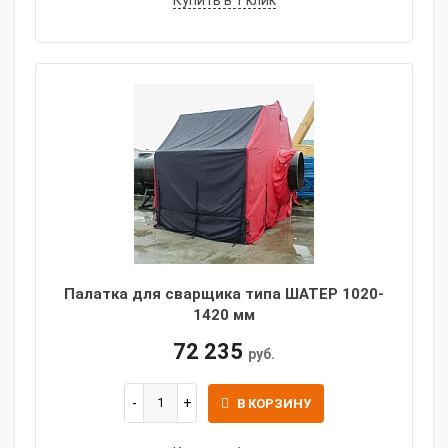
Купить в 1 клик
Палатка для сварщика типа ШАТЕР 1020-
1420 мм
72 235
руб.
В КОРЗИНУ