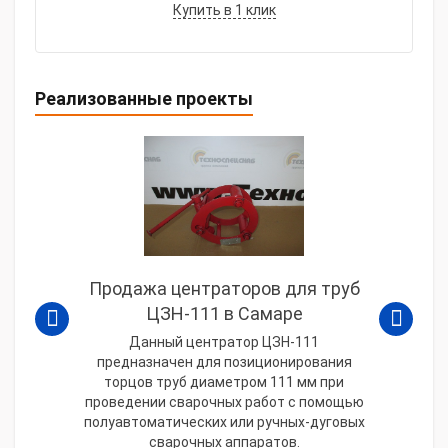
Купить в 1 клик
Реализованные проекты
Продажа центраторов для труб
ЦЗН-111 в Самаре
Данный центратор ЦЗН-111
предназначен для позиционирования
торцов труб диаметром 111 мм при
проведении сварочных работ с помощью
полуавтоматических или ручных-дуговых
сварочных аппаратов.