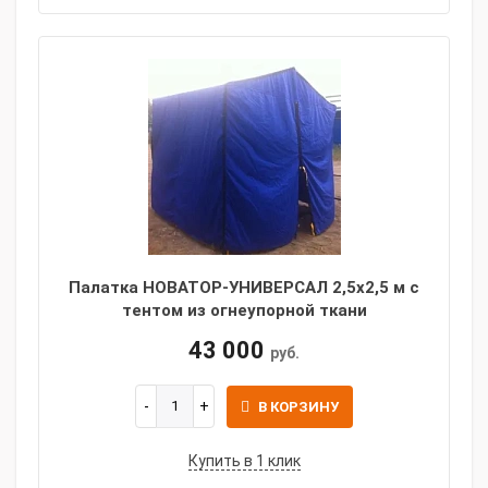
Палатка НОВАТОР-УНИВЕРСАЛ 2,5x2,5 м с
тентом из огнеупорной ткани
43 000
руб.
В КОРЗИНУ
Купить в 1 клик