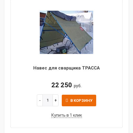
Навес для сварщика ТРАССА
22 250
руб.
В КОРЗИНУ
Купить в 1 клик