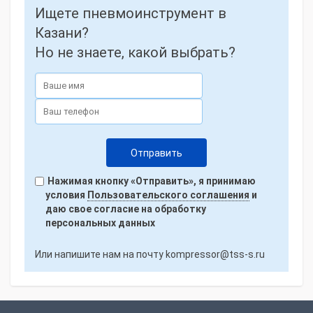
Ищете пневмоинструмент в
Казани?
Но не знаете, какой выбрать?
Нажимая кнопку «Отправить», я принимаю
условия
Пользовательского соглашения
и
даю свое согласие на обработку
персональных данных
Или напишите нам на почту
kompressor@tss-s.ru