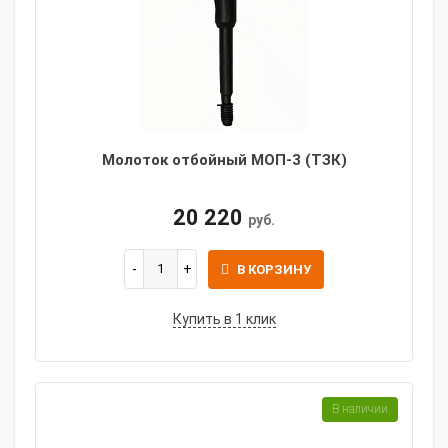
Молоток отбойный МОП-3 (ТЗК)
20 220
руб.
В КОРЗИНУ
Купить в 1 клик
В наличии