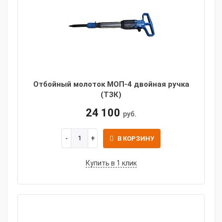
Отбойный молоток МОП-4 двойная ручка
(ТЗК)
24 100
руб.
В КОРЗИНУ
Купить в 1 клик