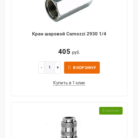
Кран шаровой Camozzi 2930 1/4
405
руб.
В КОРЗИНУ
Купить в 1 клик
В наличии