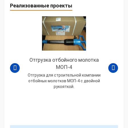
Реализованные проекты
Отгрузка отбойного молотка
МОП-4
Отгрузка для строительной компании
отбойных молотков МОП-4 с двойной
рукояткой.