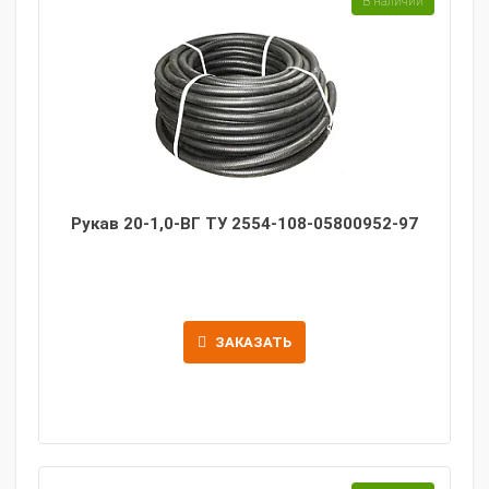
В наличии
Рукав 20-1,0-ВГ ТУ 2554-108-05800952-97
ЗАКАЗАТЬ