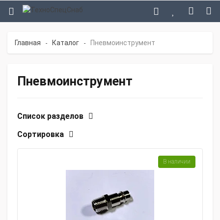
Главная
Каталог
Пневмоинструмент
-
-
Пневмоинструмент
Список разделов
Сортировка
В наличии