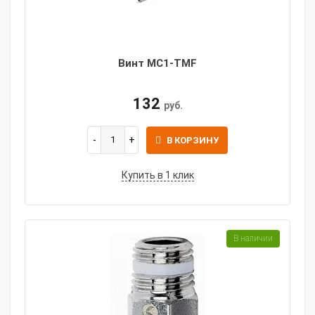
Винт MC1-TMF
132
руб.
В КОРЗИНУ
Купить в 1 клик
В наличии