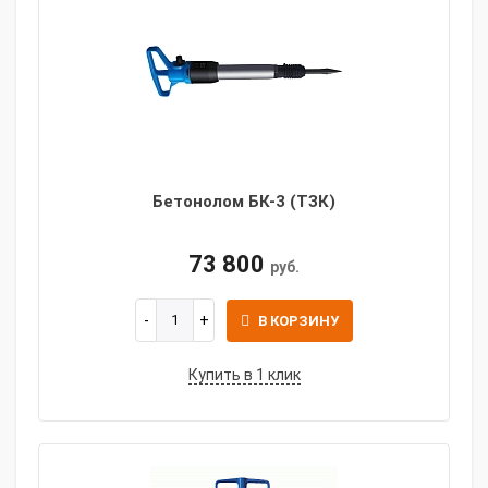
Бетонолом БК-3 (ТЗК)
73 800
руб.
В КОРЗИНУ
Купить в 1 клик