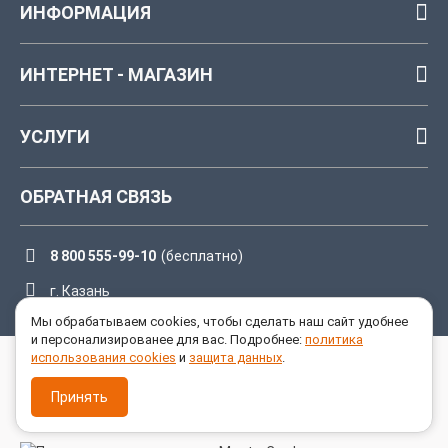
ИНФОРМАЦИЯ
ИНТЕРНЕТ - МАГАЗИН
УСЛУГИ
ОБРАТНАЯ СВЯЗЬ
8 800 555-99-10
(бесплатно)
г. Казань
Мы обрабатываем cookies, чтобы сделать наш сайт удобнее
и персонализированее для вас. Подробнее:
политика
использования cookies
и
защита данных
.
ПРИНИМАЕМ К ОПЛАТЕ
Принять