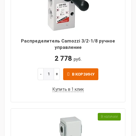
Распределитель Camozzi 3/2-1/8 ручное
управление
2 778
руб.
В КОРЗИНУ
Купить в 1 клик
В наличии