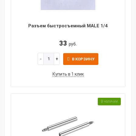
Разъем быстросъемный MALE 1/4
33
руб.
В КОРЗИНУ
Купить в 1 клик
В наличии