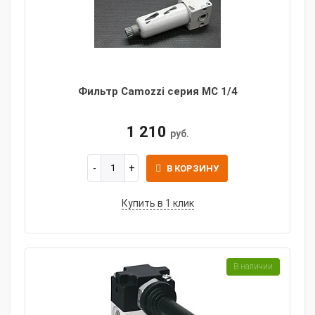
Фильтр Camozzi серия MC 1/4
1 210
руб.
В КОРЗИНУ
Купить в 1 клик
В наличии