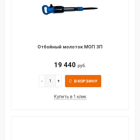
Отбойный молоток МОП 3П
19 440
руб.
В КОРЗИНУ
Купить в 1 клик