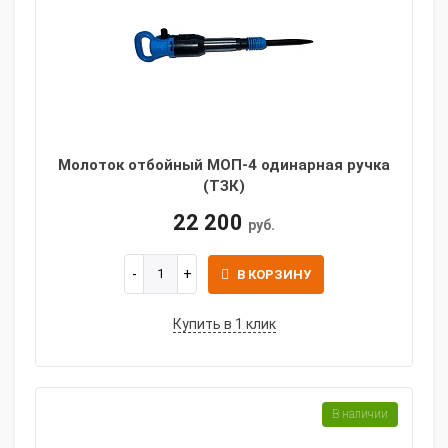
Молоток отбойный МОП-4 одинарная ручка
(ТЗК)
22 200
руб.
В КОРЗИНУ
Купить в 1 клик
В наличии