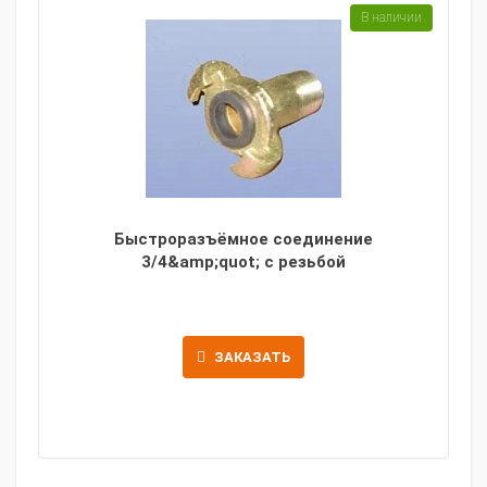
В наличии
Быстроразъёмное соединение
3/4&amp;quot; с резьбой
ЗАКАЗАТЬ