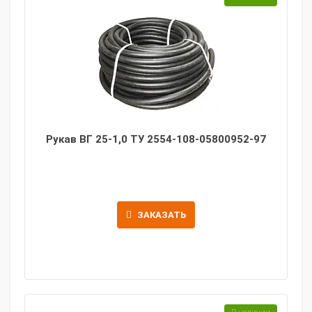
Рукав ВГ 25-1,0 ТУ 2554-108-05800952-97
ЗАКАЗАТЬ