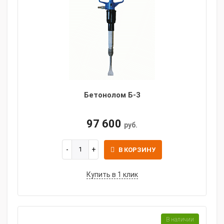
Бетонолом Б-3
97 600
руб.
В КОРЗИНУ
Купить в 1 клик
В наличии