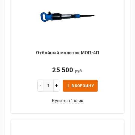
Отбойный молоток МОП-4П
25 500
руб.
В КОРЗИНУ
Купить в 1 клик