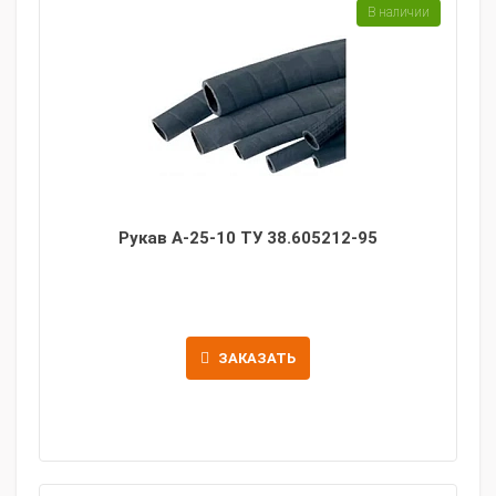
В наличии
Рукав А-25-10 ТУ 38.605212-95
ЗАКАЗАТЬ