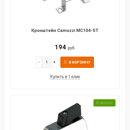
Кронштейн Camozzi MC104-ST
194
руб.
В КОРЗИНУ
Купить в 1 клик
В наличии