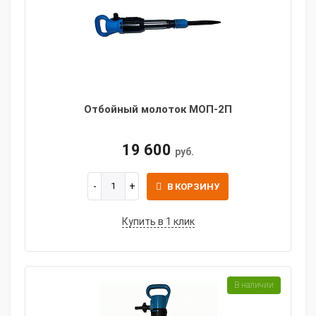
Отбойный молоток МОП-2П
19 600
руб.
В КОРЗИНУ
Купить в 1 клик
В наличии