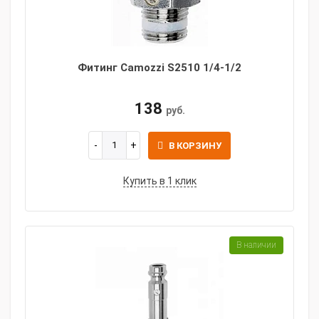
Фитинг Camozzi S2510 1/4-1/2
138
руб.
В КОРЗИНУ
Купить в 1 клик
В наличии