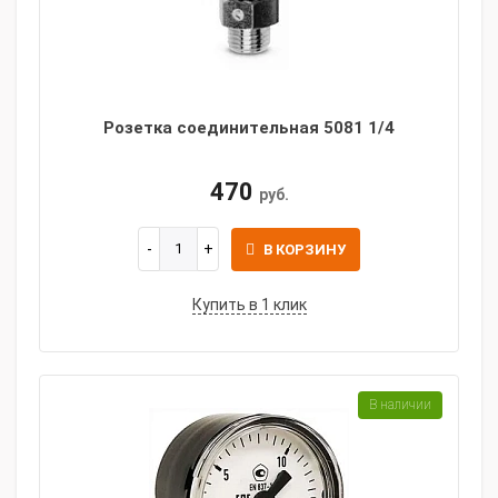
Розетка соединительная 5081 1/4
470
руб.
В КОРЗИНУ
Купить в 1 клик
В наличии