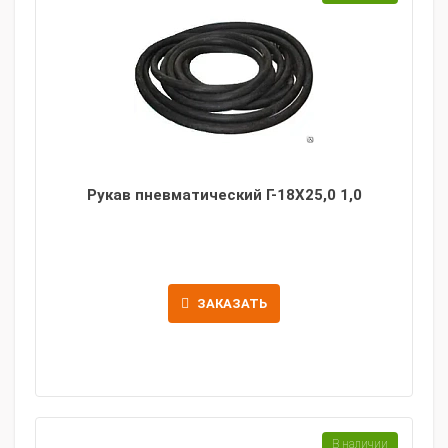
Рукав пневматический Г-18Х25,0 1,0
ЗАКАЗАТЬ
В наличии