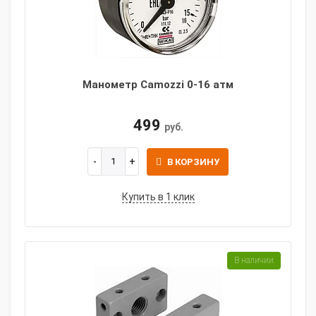
Манометр Camozzi 0-16 атм
499
руб.
В КОРЗИНУ
Купить в 1 клик
В наличии