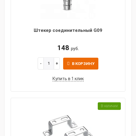
Штекер соединительный G09
148
руб.
В КОРЗИНУ
Купить в 1 клик
В наличии