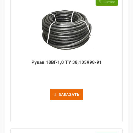
В наличии
Рукав 18ВГ-1,0 ТУ 38,105998-91
ЗАКАЗАТЬ