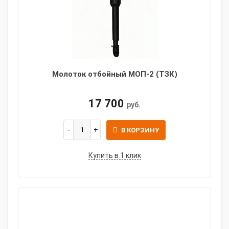
Молоток отбойный МОП-2 (ТЗК)
17 700
руб.
В КОРЗИНУ
Купить в 1 клик