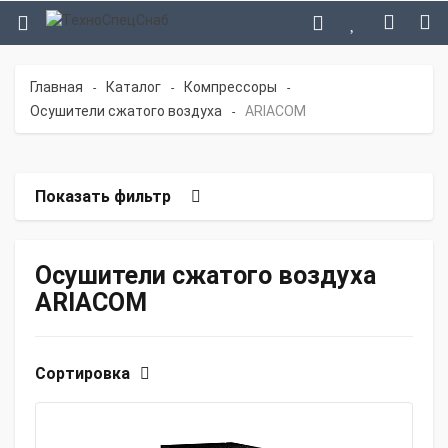
Главная
Каталог
Компрессоры
-
-
-
Осушители сжатого воздуха
ARIACOM
-
Показать фильтр
Осушители сжатого воздуха
ARIACOM
Сортировка