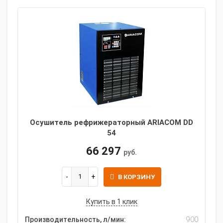
Осушитель рефрижераторный ARIACOM DD
54
66 297
руб.
В КОРЗИНУ
Купить в 1 клик
Производительность, л/мин:
900