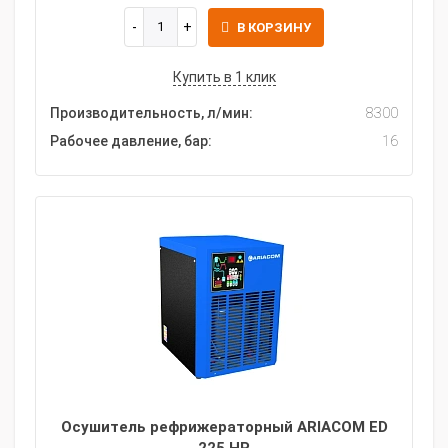
В КОРЗИНУ
Купить в 1 клик
Производительность, л/мин:
8300
Рабочее давление, бар:
16
Осушитель рефрижераторный ARIACOM ED