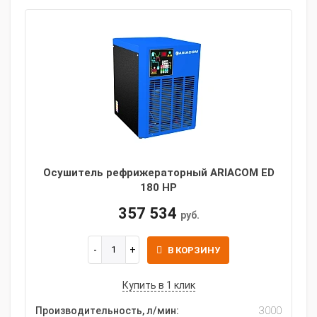
Осушитель рефрижераторный ARIACOM ED
180 HP
357 534
руб.
В КОРЗИНУ
Купить в 1 клик
Производительность, л/мин:
3000