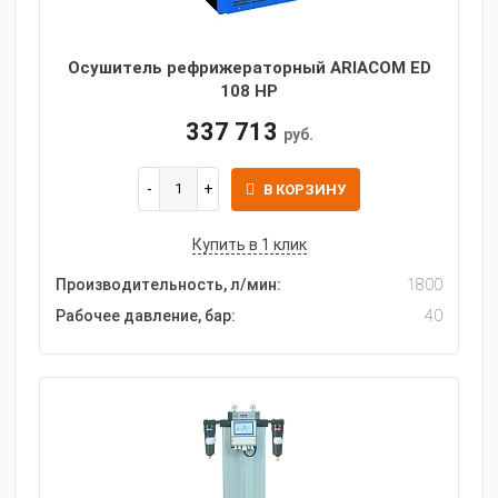
Осушитель рефрижераторный ARIACOM ED
108 HP
337 713
руб.
В КОРЗИНУ
Купить в 1 клик
Производительность, л/мин:
1800
Рабочее давление, бар:
40