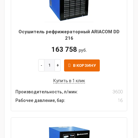
Осушитель рефрижераторный ARIACOM DD
216
163 758
руб.
В КОРЗИНУ
Купить в 1 клик
Производительность, л/мин:
3600
Рабочее давление, бар:
16