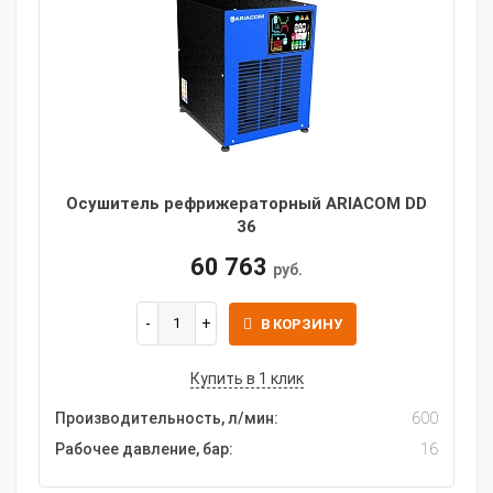
Осушитель рефрижераторный ARIACOM DD
36
60 763
руб.
В КОРЗИНУ
Купить в 1 клик
Производительность, л/мин:
600
Рабочее давление, бар:
16