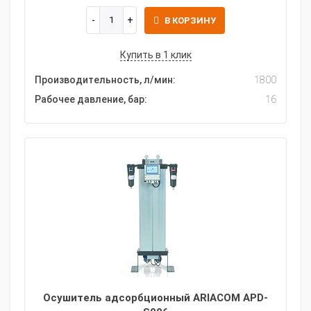
В КОРЗИНУ
Купить в 1 клик
Производительность, л/мин:
1800
Рабочее давление, бар:
16
Осушитель адсорбционный ARIACOM APD-