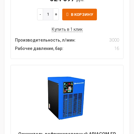
В КОРЗИНУ
Купить в 1 клик
Производительность, л/мин:
3000
Рабочее давление, бар:
16