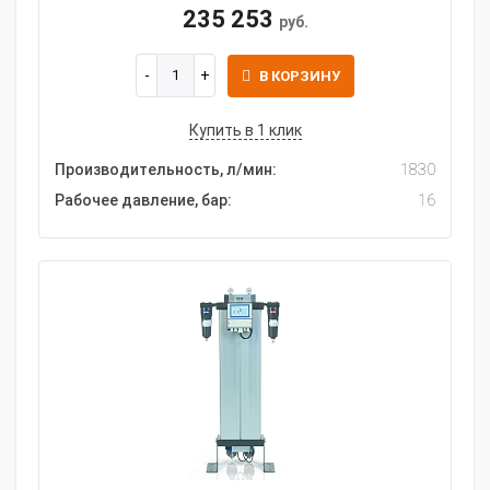
235 253
руб.
В КОРЗИНУ
Купить в 1 клик
Производительность, л/мин:
1830
Рабочее давление, бар:
16