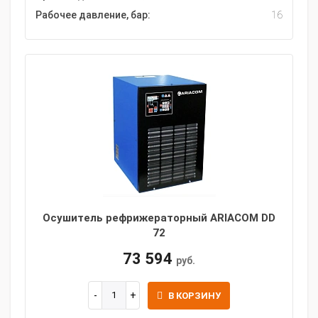
Рабочее давление, бар:
16
Осушитель рефрижераторный ARIACOM DD
72
73 594
руб.
В КОРЗИНУ