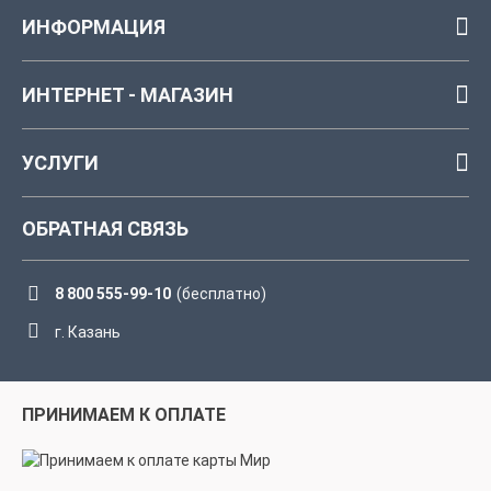
ИНФОРМАЦИЯ
ИНТЕРНЕТ - МАГАЗИН
УСЛУГИ
ОБРАТНАЯ СВЯЗЬ
8 800 555-99-10
(бесплатно)
г. Казань
ПРИНИМАЕМ К ОПЛАТЕ