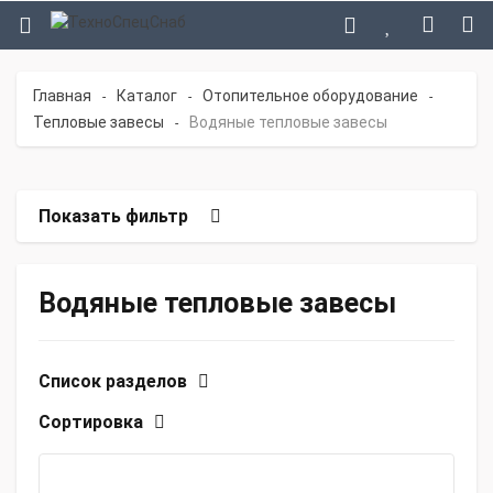
Главная
Каталог
Отопительное оборудование
-
-
-
Тепловые завесы
Водяные тепловые завесы
-
Показать фильтр
Водяные тепловые завесы
Список разделов
Сортировка