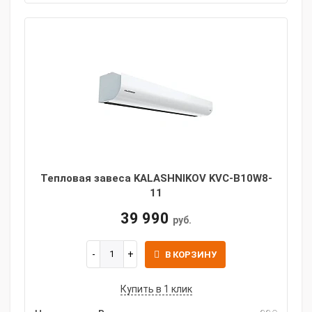
Тепловая завеса KALASHNIKOV KVС-B10W8-
11
39 990
руб.
В КОРЗИНУ
Купить в 1 клик