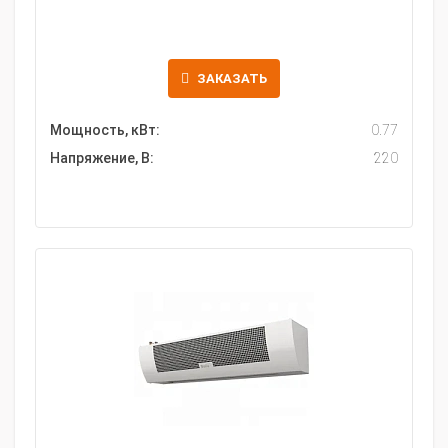
ЗАКАЗАТЬ
Мощность, кВт:
0.77
Напряжение, В:
220