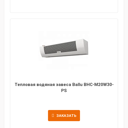
Тепловая водяная завеса Ballu BHC-M20W30-
PS
ЗАКАЗАТЬ