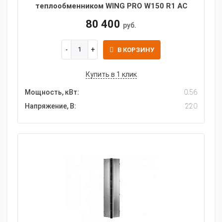
теплообменником WING PRO W150 R1 AC
80 400
руб.
В КОРЗИНУ
Купить в 1 клик
Мощность, кВт:
0.56
Напряжение, В:
220