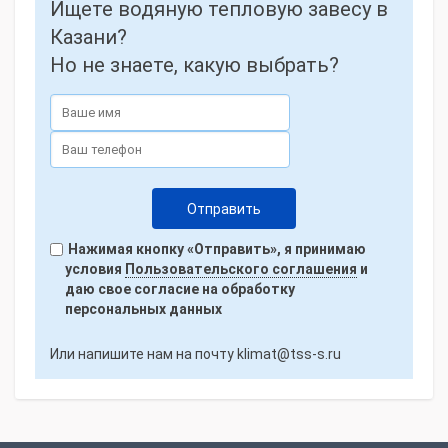
Ищете водяную тепловую завесу в
Казани?
Но не знаете, какую выбрать?
Нажимая кнопку «Отправить», я принимаю
условия
Пользовательского соглашения
и
даю свое согласие на обработку
персональных данных
Или напишите нам на почту
klimat@tss-s.ru