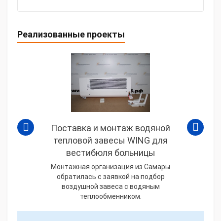
Реализованные проекты
Поставка и монтаж водяной
тепловой завесы WING для
вестибюля больницы
Монтажная организация из Самары
обратилась с заявкой на подбор
воздушной завеса c водяным
теплообменником.