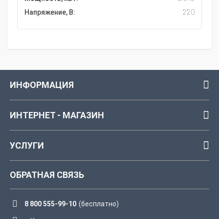
Напряжение, В:
220
ИНФОРМАЦИЯ
ИНТЕРНЕТ - МАГАЗИН
УСЛУГИ
ОБРАТНАЯ СВЯЗЬ
8 800 555-99-10
(бесплатно)