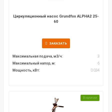
Циркуляционный насос Grundfos ALPHA2 25-
60
ЗАКАЗАТЬ
Максимальная подача, м3/ч:
3
Максимальный напор, м:
6
Мощность, кВт:
0.034
В наличии