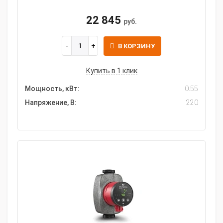
22 845
руб.
В КОРЗИНУ
Купить в 1 клик
Мощность, кВт:
0.55
Напряжение, В:
220