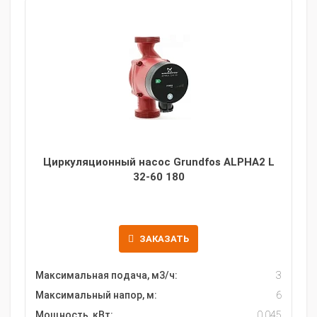
Циркуляционный насос Grundfos ALPHA2 L
32-60 180
ЗАКАЗАТЬ
Максимальная подача, м3/ч:
3
Максимальный напор, м:
6
Мощность, кВт:
0.045