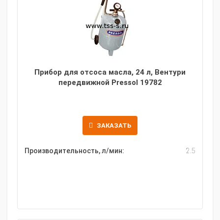
Прибор для отсоса масла, 24 л, Вентури
передвижной Pressol 19782
ЗАКАЗАТЬ
Производительность, л/мин:
2.5