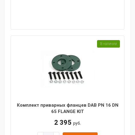
В наличии
Комплект приварных фланцев DAB PN 16 DN
65 FLANGE KIT
2 395
руб.