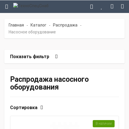
Главная
Каталог
Распродажа
-
-
-
Насосное оборудование
Показать фильтр
Распродажа насосного
оборудования
Сортировка
В наличии