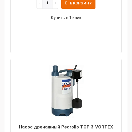
В КОРЗИНУ
Купить в 1 клик
Насос дренажный Pedrollo TOP 3-VORTEX