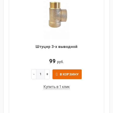
Штуцер 3-х выводной
99
руб.
В КОРЗИНУ
Купить в 1 клик