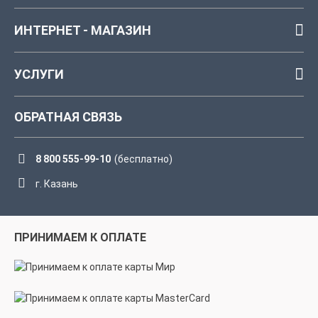
ИНТЕРНЕТ - МАГАЗИН
УСЛУГИ
ОБРАТНАЯ СВЯЗЬ
8 800 555-99-10
(бесплатно)
г. Казань
ПРИНИМАЕМ К ОПЛАТЕ