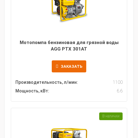
Мотопомпа бензиновая для грязной воды
AGG PTX 301AT
ЗАКАЗАТЬ
Производительность, л/мин:
1100
Мощность, кВт:
6.6
В наличии