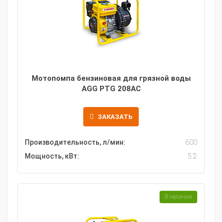
Мотопомпа бензиновая для грязной воды
AGG PTG 208AC
ЗАКАЗАТЬ
Производительность, л/мин:
600
Мощность, кВт:
5.2
В наличии