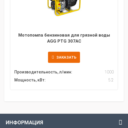
Мотопомпа бензиновая для грязной воды
AGG PTG 307AC
ЗАКАЗАТЬ
Производительность, л/мин:
1000
Мощность, кВт:
5.2
ИНФОРМАЦИЯ