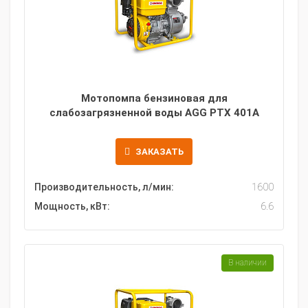
Мотопомпа бензиновая для
слабозагрязненной воды AGG PTX 401A
ЗАКАЗАТЬ
Производительность, л/мин:
1600
Мощность, кВт:
6.6
В наличии