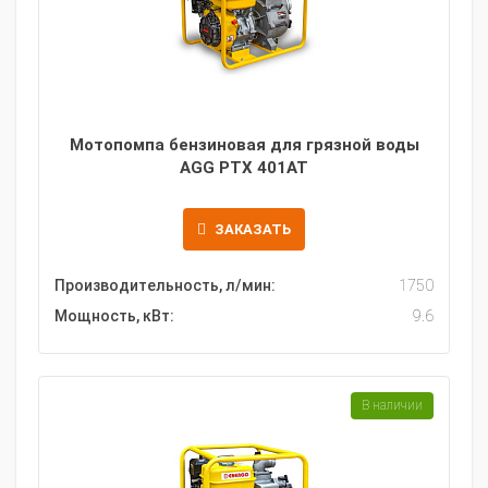
Мотопомпа бензиновая для грязной воды
AGG PTX 401AT
ЗАКАЗАТЬ
Производительность, л/мин:
1750
Мощность, кВт:
9.6
В наличии