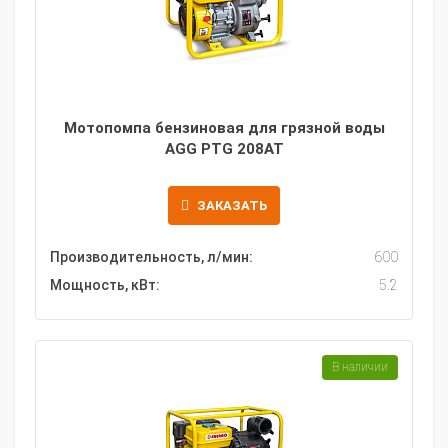
Мотопомпа бензиновая для грязной воды
AGG PTG 208AT
ЗАКАЗАТЬ
Производительность, л/мин:
600
Мощность, кВт:
5.2
В наличии