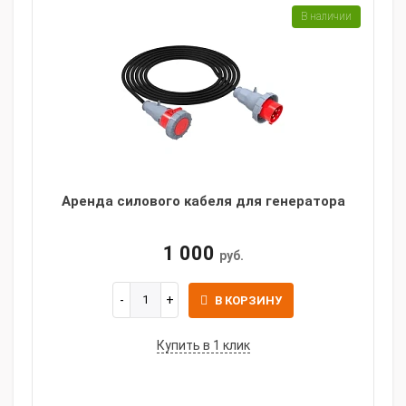
В наличии
Аренда силового кабеля для генератора
1 000
руб.
В КОРЗИНУ
Купить в 1 клик