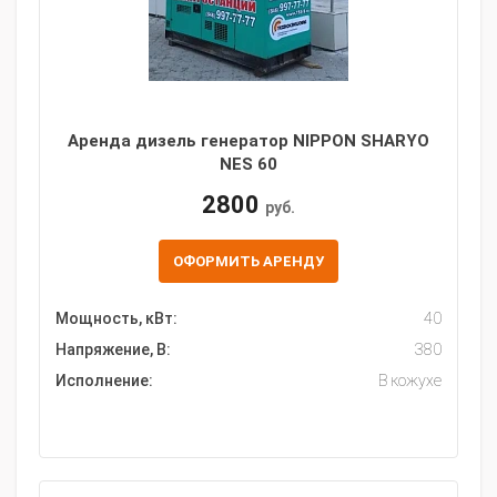
Аренда дизель генератор NIPPON SHARYO
NES 60
2800
руб.
ОФОРМИТЬ АРЕНДУ
Мощность, кВт:
40
Напряжение, В:
380
Исполнение:
В кожухе