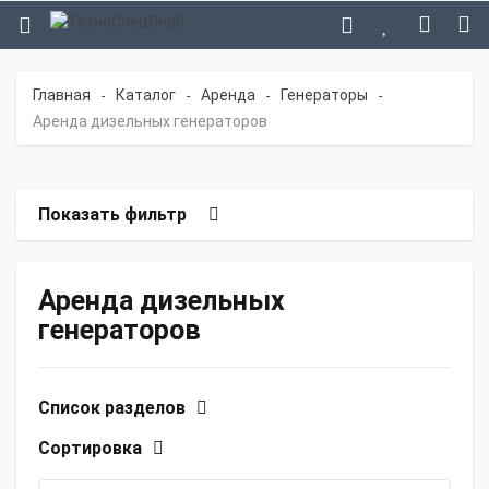
Главная
Каталог
Аренда
Генераторы
-
-
-
-
Аренда дизельных генераторов
Показать фильтр
Аренда дизельных
генераторов
Список разделов
Сортировка