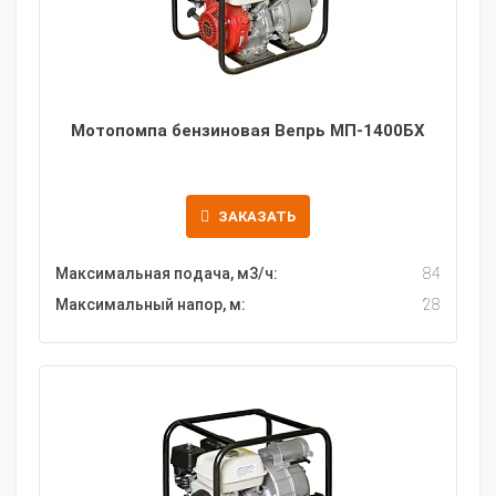
Мотопомпа бензиновая Вепрь МП-1400БХ
ЗАКАЗАТЬ
Максимальная подача, м3/ч:
84
Максимальный напор, м:
28