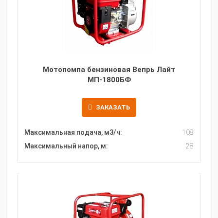
Мотопомпа бензиновая Вепрь Лайт
МП-1800БФ
ЗАКАЗАТЬ
Максимальная подача, м3/ч:
108
Максимальный напор, м:
28