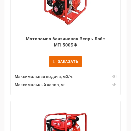
Мотопомпа бензиновая Вепрь Лайт
МП-500БФ
ЗАКАЗАТЬ
Максимальная подача, м3/ч:
30
Максимальный напор, м:
55