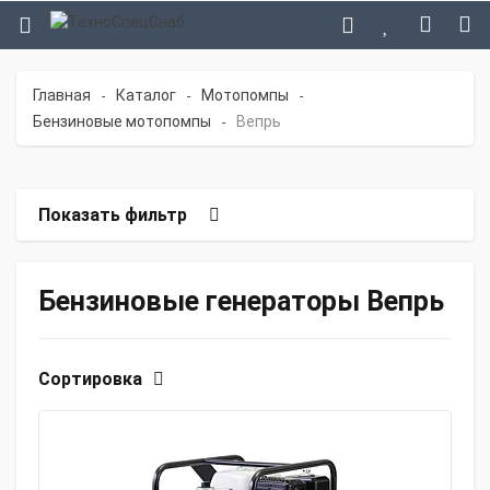
Главная
Каталог
Мотопомпы
-
-
-
Бензиновые мотопомпы
Вепрь
-
Показать фильтр
Бензиновые генераторы Вепрь
Сортировка