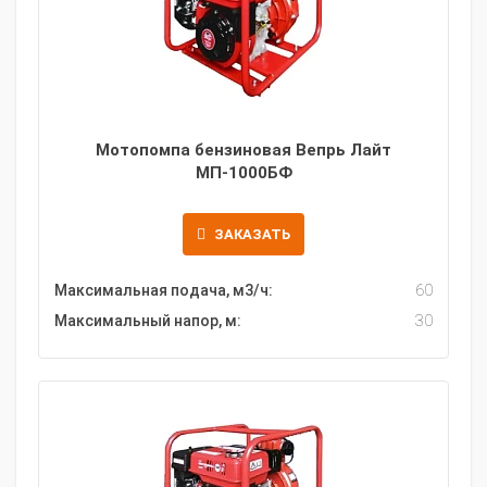
Мотопомпа бензиновая Вепрь Лайт
МП-1000БФ
ЗАКАЗАТЬ
Максимальная подача, м3/ч:
60
Максимальный напор, м:
30