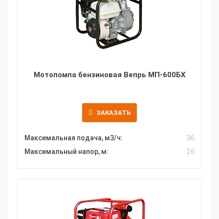
Мотопомпа бензиновая Вепрь МП-600БХ
ЗАКАЗАТЬ
Максимальная подача, м3/ч:
36
Максимальный напор, м:
26