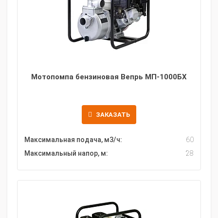
Мотопомпа бензиновая Вепрь МП-1000БХ
ЗАКАЗАТЬ
Максимальная подача, м3/ч:
60
Максимальный напор, м:
28