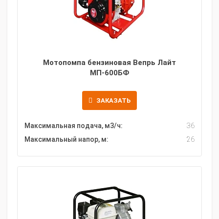
Мотопомпа бензиновая Вепрь Лайт
МП-600БФ
ЗАКАЗАТЬ
Максимальная подача, м3/ч:
36
Максимальный напор, м:
26