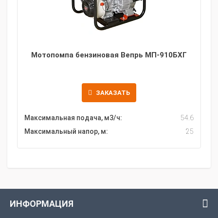
Мотопомпа бензиновая Вепрь МП-910БХГ
ЗАКАЗАТЬ
Максимальная подача, м3/ч:
54.6
Максимальный напор, м:
25
ИНФОРМАЦИЯ