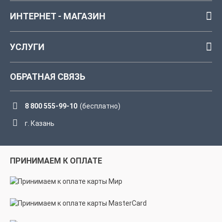
ИНТЕРНЕТ - МАГАЗИН
УСЛУГИ
ОБРАТНАЯ СВЯЗЬ
8 800 555-99-10
(бесплатно)
г. Казань
ПРИНИМАЕМ К ОПЛАТЕ