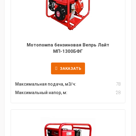
Мотопомпа бензиновая Вепрь Лайт
МП-1300БФГ
ЗАКАЗАТЬ
Максимальная подача, м3/ч:
78
Максимальный напор, м:
28