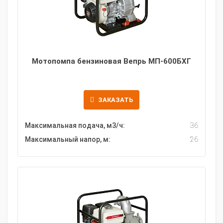
Мотопомпа бензиновая Вепрь МП-600БХГ
ЗАКАЗАТЬ
Максимальная подача, м3/ч:
36
Максимальный напор, м:
26