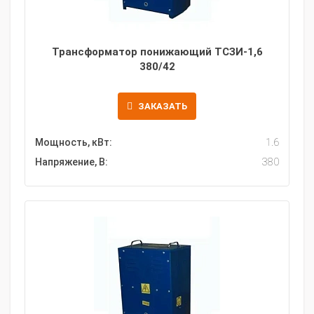
Трансформатор понижающий ТСЗИ-1,6
380/42
ЗАКАЗАТЬ
Мощность, кВт:
1.6
Напряжение, В:
380