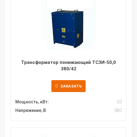
Трансформатор понижающий ТСЗИ-50,0
380/42
ЗАКАЗАТЬ
Мощность, кВт:
50
Напряжение, В:
380