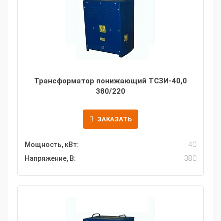
Трансформатор понижающий ТСЗИ-40,0
380/220
ЗАКАЗАТЬ
Мощность, кВт:
40
Напряжение, В:
380