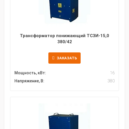
Трансформатор понижающий ТСЗИ-15,0
380/42
ЗАКАЗАТЬ
Мощность, кВт:
16
Напряжение, В:
380