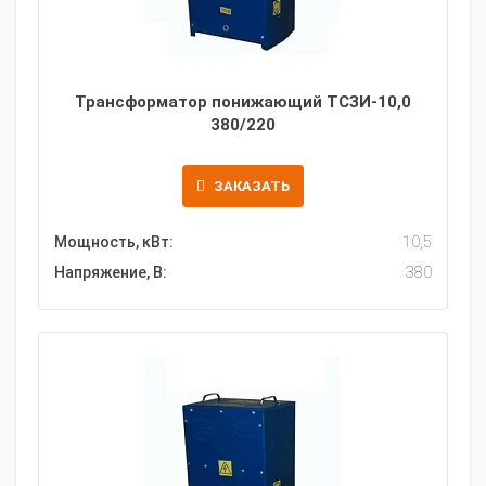
Трансформатор понижающий ТСЗИ-10,0
380/220
ЗАКАЗАТЬ
Мощность, кВт:
10,5
Напряжение, В:
380