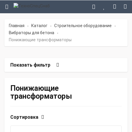
Главная
Каталог
Строительное оборудование
-
-
-
Вибраторы для бетона
-
Понижающие трансформаторы
Показать фильтр
Понижающие
трансформаторы
Сортировка