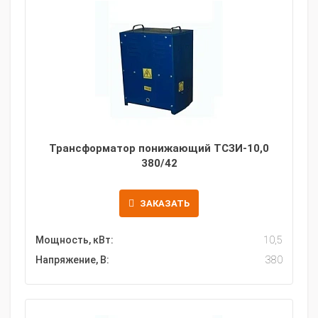
Трансформатор понижающий ТСЗИ-10,0
380/42
ЗАКАЗАТЬ
Мощность, кВт:
10,5
Напряжение, В:
380