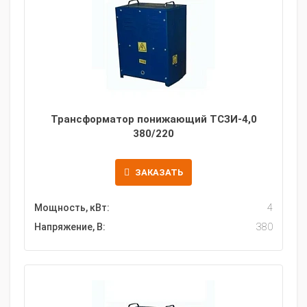
Трансформатор понижающий ТСЗИ-4,0
380/220
ЗАКАЗАТЬ
Мощность, кВт:
4
Напряжение, В:
380