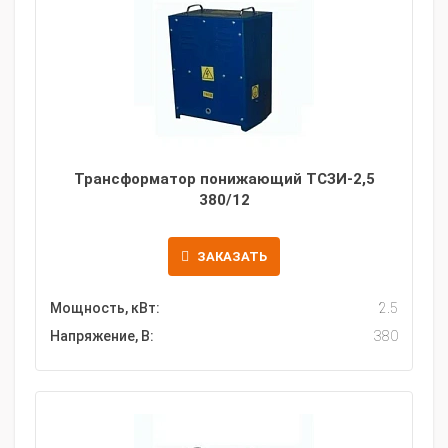
Трансформатор понижающий ТСЗИ-2,5
380/12
ЗАКАЗАТЬ
Мощность, кВт:
2.5
Напряжение, В:
380