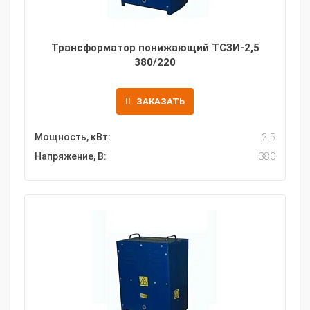
Трансформатор понижающий ТСЗИ-2,5
380/220
ЗАКАЗАТЬ
Мощность, кВт:
2.5
Напряжение, В:
380