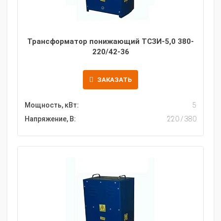
Трансформатор понижающий ТСЗИ-5,0 380-
220/42-36
ЗАКАЗАТЬ
Мощность, кВт:
5
Напряжение, В:
220 / 380