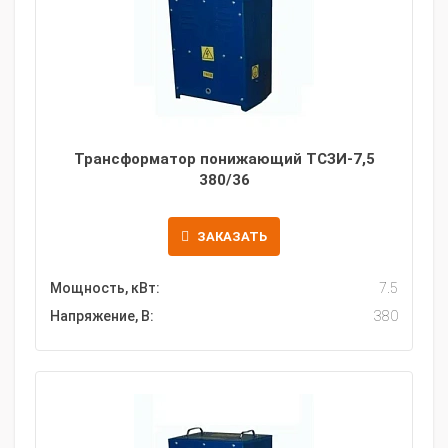
Трансформатор понижающий ТСЗИ-7,5
380/36
ЗАКАЗАТЬ
Мощность, кВт:
7.5
Напряжение, В:
380