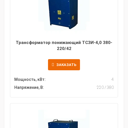
Трансформатор понижающий ТСЗИ-4,0 380-
220/42
ЗАКАЗАТЬ
Мощность, кВт:
4
Напряжение, В:
220 / 380