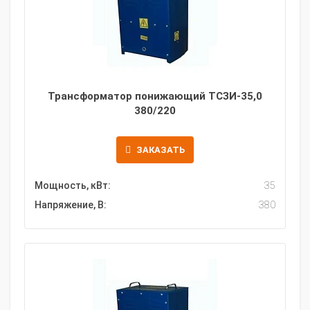
Трансформатор понижающий ТСЗИ-35,0
380/220
ЗАКАЗАТЬ
Мощность, кВт:
35
Напряжение, В:
380