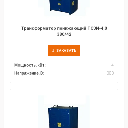
Трансформатор понижающий ТСЗИ-4,0
380/42
ЗАКАЗАТЬ
Мощность, кВт:
4
Напряжение, В:
380