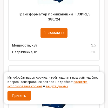
Трансформатор понижающий ТСЗИ-2,5
380/24
ЗАКАЗАТЬ
Мощность, кВт:
2.5
Напряжение, В:
380
Мы обрабатываем cookies, чтобы сделать наш сайт удобнее
и персонализированее для вас. Подробнее:
политика
использования cookies
и
защита данных
.
Принять