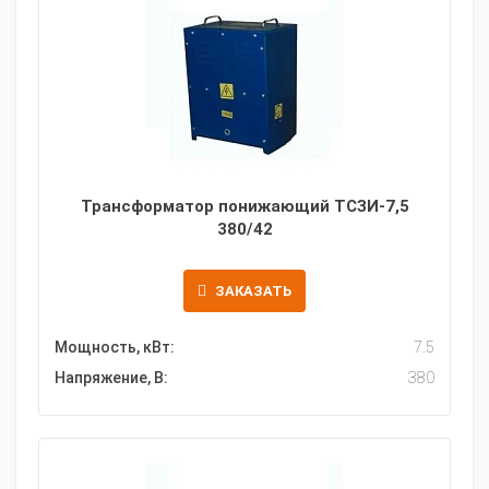
Трансформатор понижающий ТСЗИ-7,5
380/42
ЗАКАЗАТЬ
Мощность, кВт:
7.5
Напряжение, В:
380