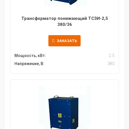
Трансформатор понижающий ТСЗИ-2,5
380/36
ЗАКАЗАТЬ
Мощность, кВт:
2.5
Напряжение, В:
380