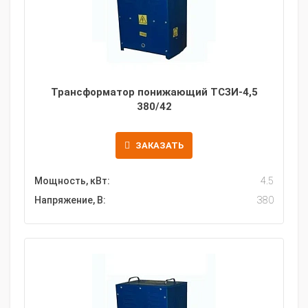
Трансформатор понижающий ТСЗИ-4,5
380/42
ЗАКАЗАТЬ
Мощность, кВт:
4.5
Напряжение, В:
380