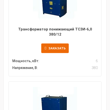
Трансформатор понижающий ТСЗИ-6,0
380/12
ЗАКАЗАТЬ
Мощность, кВт:
6
Напряжение, В:
380