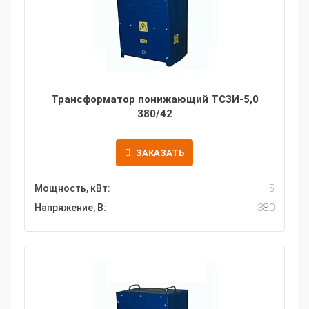
Трансформатор понижающий ТСЗИ-5,0
380/42
ЗАКАЗАТЬ
Мощность, кВт:
5
Напряжение, В:
380