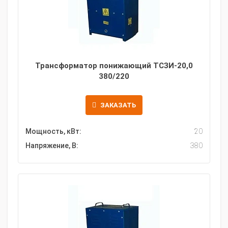
Трансформатор понижающий ТСЗИ-20,0
380/220
ЗАКАЗАТЬ
Мощность, кВт:
20
Напряжение, В:
380