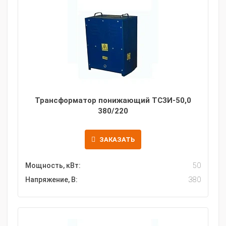
Трансформатор понижающий ТСЗИ-50,0
380/220
ЗАКАЗАТЬ
Мощность, кВт:
50
Напряжение, В:
380