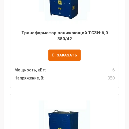
Трансформатор понижающий ТСЗИ-6,0
380/42
ЗАКАЗАТЬ
Мощность, кВт:
6
Напряжение, В:
380