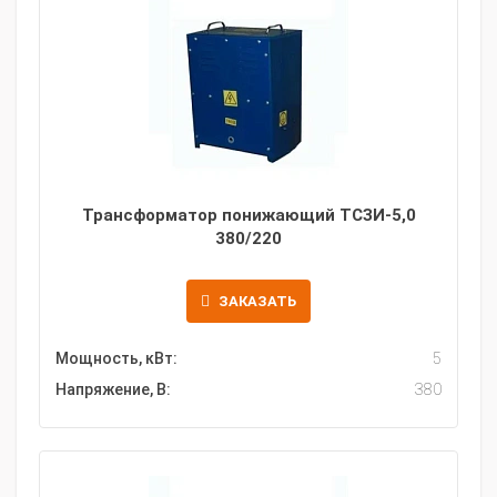
Трансформатор понижающий ТСЗИ-5,0
380/220
ЗАКАЗАТЬ
Мощность, кВт:
5
Напряжение, В:
380