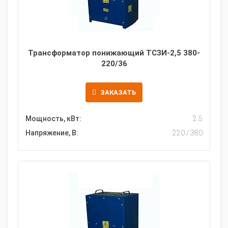
Трансформатор понижающий ТСЗИ-2,5 380-
220/36
ЗАКАЗАТЬ
Мощность, кВт:
2.5
Напряжение, В:
220 / 380