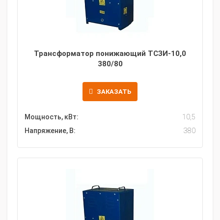
Трансформатор понижающий ТСЗИ-10,0
380/80
ЗАКАЗАТЬ
Мощность, кВт:
10,5
Напряжение, В:
380