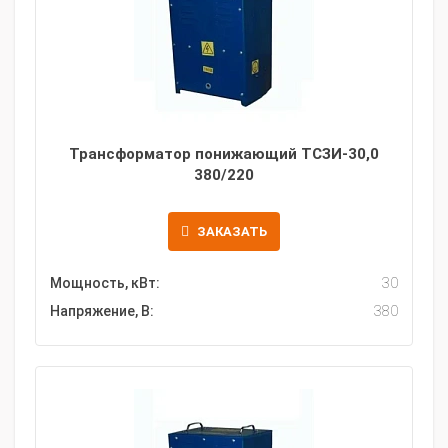
Трансформатор понижающий ТСЗИ-30,0
380/220
ЗАКАЗАТЬ
Мощность, кВт:
30
Напряжение, В:
380