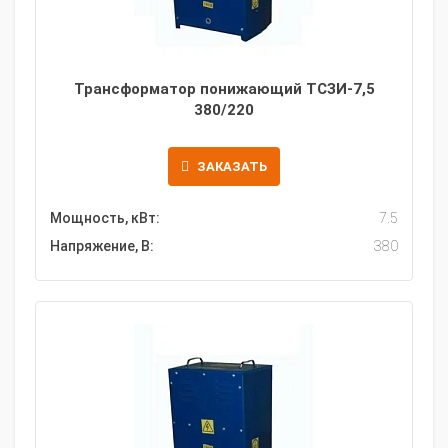
Трансформатор понижающий ТСЗИ-7,5
380/220
ЗАКАЗАТЬ
Мощность, кВт:
7.5
Напряжение, В:
380