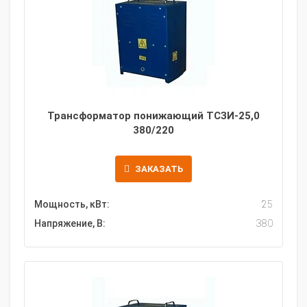
Трансформатор понижающий ТСЗИ-25,0
380/220
ЗАКАЗАТЬ
Мощность, кВт:
25
Напряжение, В:
380