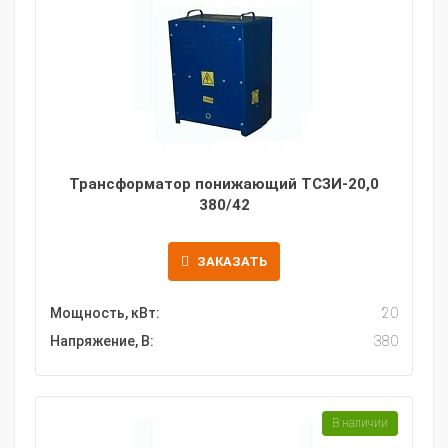
Трансформатор понижающий ТСЗИ-20,0
380/42
ЗАКАЗАТЬ
Мощность, кВт:
20
Напряжение, В:
380
В наличии