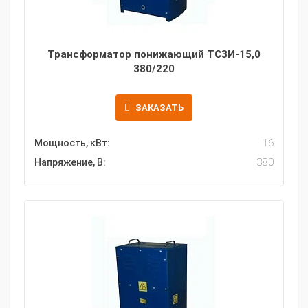
Трансформатор понижающий ТСЗИ-15,0
380/220
ЗАКАЗАТЬ
Мощность, кВт:
16
Напряжение, В:
380