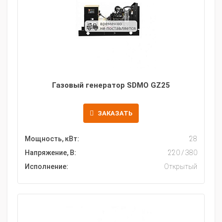
Газовый генератор SDMO GZ25
ЗАКАЗАТЬ
Мощность, кВт:
28
Напряжение, В:
220 / 380
Исполнение:
Открытый