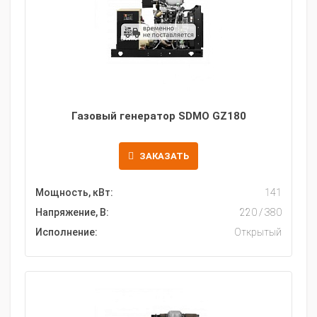
Газовый генератор SDMO GZ180
ЗАКАЗАТЬ
Мощность, кВт:
141
Напряжение, В:
220 / 380
Исполнение:
Открытый