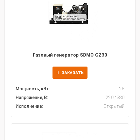
Газовый генератор SDMO GZ30
ЗАКАЗАТЬ
Мощность, кВт:
25
Напряжение, В:
220 / 380
Исполнение:
Открытый