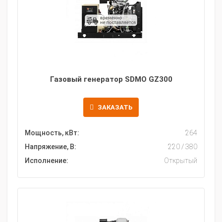
Газовый генератор SDMO GZ300
ЗАКАЗАТЬ
Мощность, кВт:
264
Напряжение, В:
220 / 380
Исполнение:
Открытый