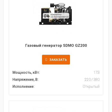
Газовый генератор SDMO GZ200
ЗАКАЗАТЬ
Мощность, кВт:
173
Напряжение, В:
220 / 380
Исполнение:
Открытый