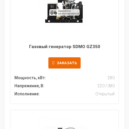
Газовый генератор SDMO GZ350
ЗАКАЗАТЬ
Мощность, кВт:
280
Напряжение, В:
220 / 380
Исполнение:
Открытый