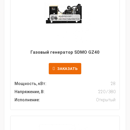
Газовый генератор SDMO GZ40
ЗАКАЗАТЬ
Мощность, кВт:
28
Напряжение, В:
220 / 380
Исполнение:
Открытый