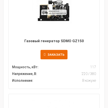
Газовый генератор SDMO GZ150
ЗАКАЗАТЬ
Мощность, кВт:
117
Напряжение, В:
220 / 380
Исполнение:
В кожухе