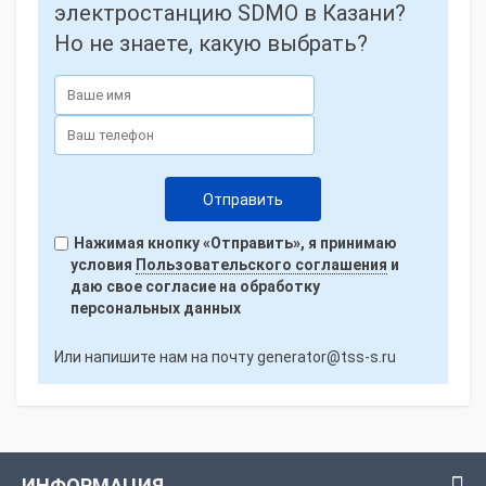
электростанцию SDMO в Казани?
Но не знаете, какую выбрать?
Нажимая кнопку «Отправить», я принимаю
условия
Пользовательского соглашения
и
даю свое согласие на обработку
персональных данных
Или напишите нам на почту
generator@tss-s.ru
ИНФОРМАЦИЯ