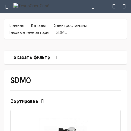
Главная
Каталог
Электростанции
-
-
-
Газовые генераторы
SDMO
-
Показать фильтр
SDMO
Сортировка