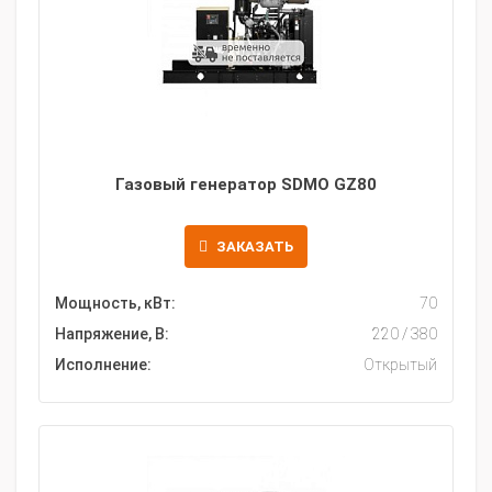
Газовый генератор SDMO GZ80
ЗАКАЗАТЬ
Мощность, кВт:
70
Напряжение, В:
220 / 380
Исполнение:
Открытый