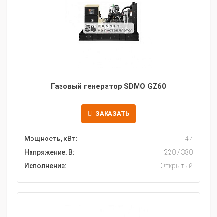
Газовый генератор SDMO GZ60
ЗАКАЗАТЬ
Мощность, кВт:
47
Напряжение, В:
220 / 380
Исполнение:
Открытый