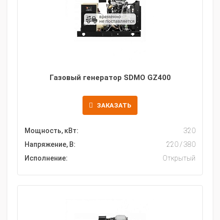
Газовый генератор SDMO GZ400
ЗАКАЗАТЬ
Мощность, кВт:
320
Напряжение, В:
220 / 380
Исполнение:
Открытый