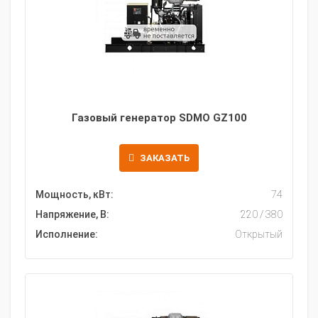
Газовый генератор SDMO GZ100
ЗАКАЗАТЬ
Мощность, кВт:
74
Напряжение, В:
220 / 380
Исполнение:
Открытый