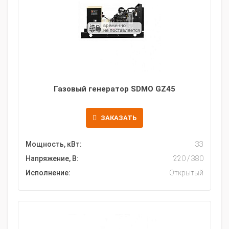
Газовый генератор SDMO GZ45
ЗАКАЗАТЬ
Мощность, кВт:
33
Напряжение, В:
220 / 380
Исполнение:
Открытый