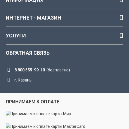
ИНТЕРНЕТ - МАГАЗИН
УСЛУГИ
ОБРАТНАЯ СВЯЗЬ
8 800 555-99-10
(бесплатно)
г. Казань
ПРИНИМАЕМ К ОПЛАТЕ