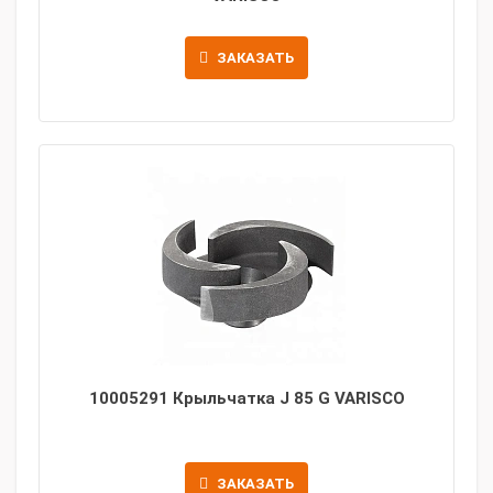
ЗАКАЗАТЬ
10005291 Крыльчатка J 85 G VARISCO
ЗАКАЗАТЬ