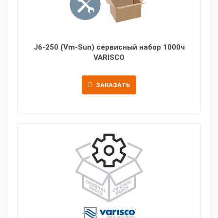
J6-250 (Vm-Sun) сервисный набор 1000ч
VARISCO
ЗАКАЗАТЬ