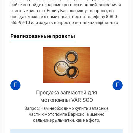
сайте вы найдете параметры всех изделий, описания и
отзывы клиентов. Если у Вас возникнут вопросы, вы
всегда сможете с нами связаться по телефону 8-800-
555-99-10 или задать вопрос по e-mail kazan@tss-s.ru.
Реализованные проекты
Продажа запчастей для
мотопомпы VARISCO
Запрос: Нам необходимо купить запасные
части к мотопомпе Вариско, а именно
сальник крыльчатки, как на фото.