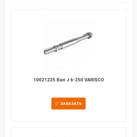
10021225 Вал J 6-250 VARISCO
ЗАКАЗАТЬ