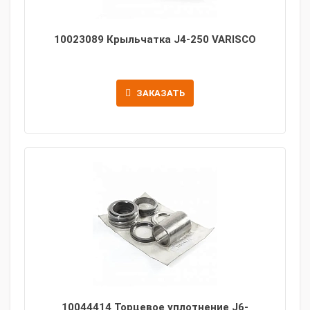
10023089 Крыльчатка J4-250 VARISCO
ЗАКАЗАТЬ
10044414 Торцевое уплотнение J6-