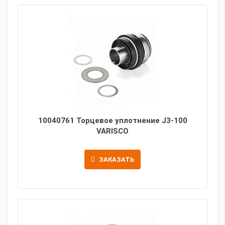
10040761 Торцевое уплотнение J3-100
VARISCO
ЗАКАЗАТЬ