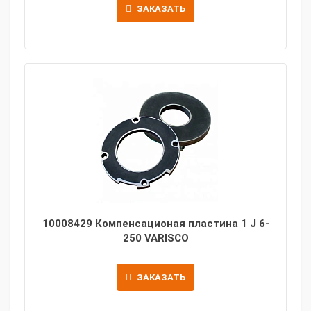
ЗАКАЗАТЬ
10008429 Компенсационая пластина 1 J 6-
250 VARISCO
ЗАКАЗАТЬ