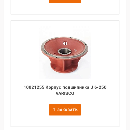
10021255 Корпус подшипника J 6-250
VARISCO
ЗАКАЗАТЬ