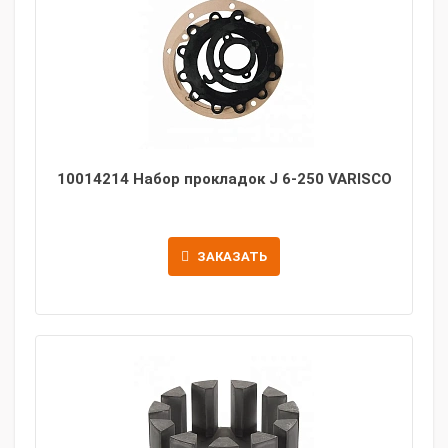
10014214 Набор прокладок J 6-250 VARISCO
ЗАКАЗАТЬ