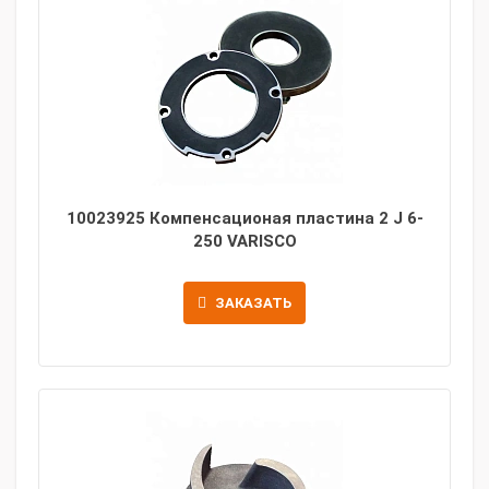
10023925 Компенсационая пластина 2 J 6-
250 VARISCO
ЗАКАЗАТЬ