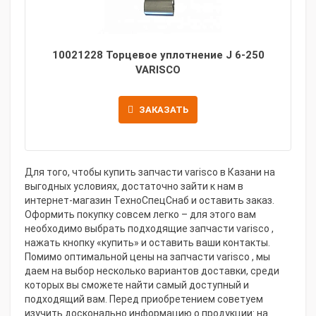
10021228 Торцевое уплотнение J 6-250
VARISCO
ЗАКАЗАТЬ
Для того, чтобы купить запчасти varisco в Казани на
выгодных условиях, достаточно зайти к нам в
интернет-магазин ТехноСпецСнаб и оставить заказ.
Оформить покупку совсем легко – для этого вам
необходимо выбрать подходящие запчасти varisco ,
нажать кнопку «купить» и оставить ваши контакты.
Помимо оптимальной цены на запчасти varisco , мы
даем на выбор несколько вариантов доставки, среди
которых вы сможете найти самый доступный и
подходящий вам. Перед приобретением советуем
изучить досконально информацию о продукции: на