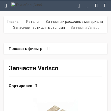
Главная
Каталог
Запчасти и расходные материалы
-
-
Запасные части для мотопомп
Запчасти Varisco
-
-
Показать фильтр
Запчасти Varisco
Сортировка