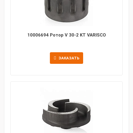
10006694 Ротор V 30-2 KT VARISCO
ЗАКАЗАТЬ