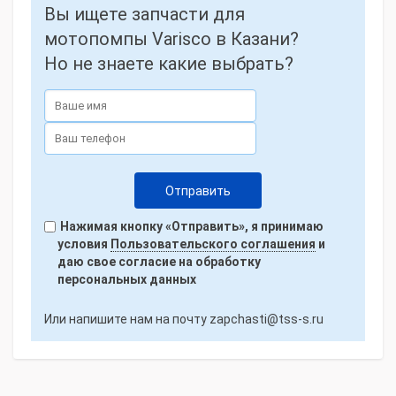
Вы ищете запчасти для
мотопомпы Varisco в Казани?
Но не знаете какие выбрать?
Нажимая кнопку «Отправить», я принимаю
условия
Пользовательского соглашения
и
даю свое согласие на обработку
персональных данных
Или напишите нам на почту
zapchasti@tss-s.ru