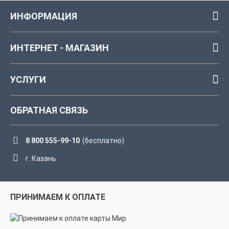
ИНФОРМАЦИЯ
ИНТЕРНЕТ - МАГАЗИН
УСЛУГИ
ОБРАТНАЯ СВЯЗЬ
8 800 555-99-10
(бесплатно)
г. Казань
ПРИНИМАЕМ К ОПЛАТЕ