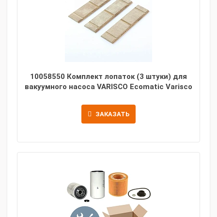
10058550 Комплект лопаток (3 штуки) для
вакуумного насоса VARISCO Ecomatic Varisco
ЗАКАЗАТЬ