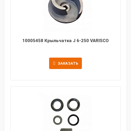
10005458 Крыльчатка J 6-250 VARISCO
ЗАКАЗАТЬ