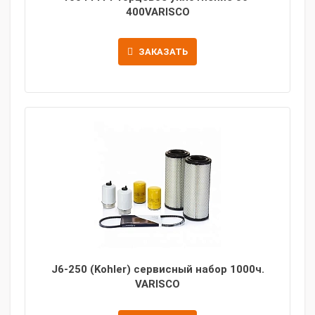
400VARISCO
ЗАКАЗАТЬ
J6-250 (Kohler) сервисный набор 1000ч.
VARISCO