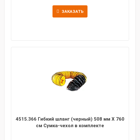
ЗАКАЗАТЬ
4515.366 Гибкий шланг (черный) 508 мм X 760
см Сумка-чехол в комплекте