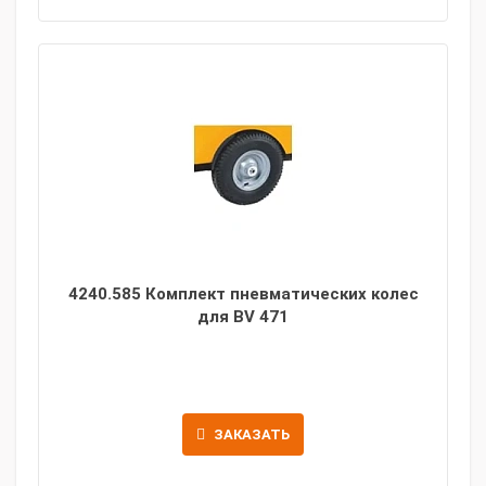
4240.585 Комплект пневматических колес
для BV 471
ЗАКАЗАТЬ