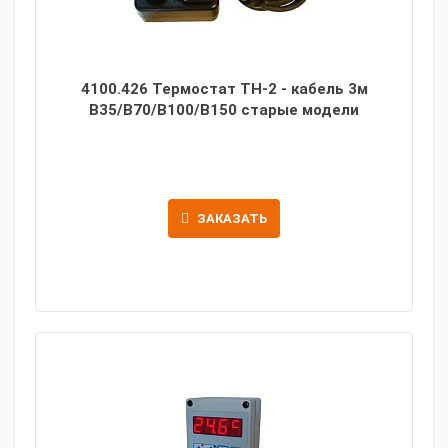
4100.426 Термостат TH-2 - кабель 3м
B35/B70/B100/B150 старые модели
ЗАКАЗАТЬ