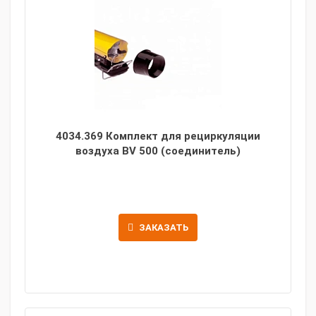
4034.369 Комплект для рециркуляции
воздуха BV 500 (соединитель)
ЗАКАЗАТЬ