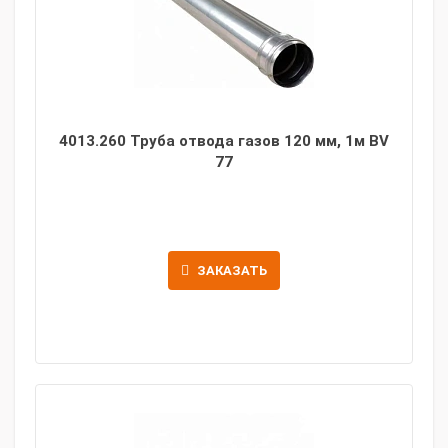
4013.260 Труба отвода газов 120 мм, 1м BV
77
ЗАКАЗАТЬ