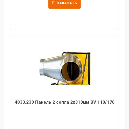
ЗАКАЗАТЬ
4033.230 Панель 2 сопла 2x310мм BV 110/170