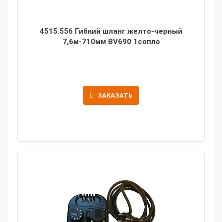
4515.556 Гибкий шланг желто-черный
7,6м-710мм BV690 1сопло
ЗАКАЗАТЬ