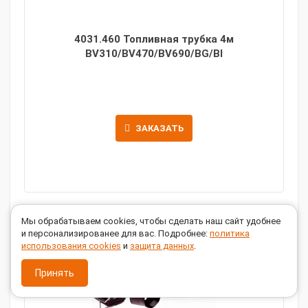
4031.460 Топливная трубка 4м
BV310/BV470/BV690/BG/BI
ЗАКАЗАТЬ
Мы обрабатываем cookies, чтобы сделать наш сайт удобнее
и персонализированее для вас. Подробнее:
политика
использования cookies
и
защита данных
.
Принять