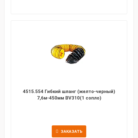
4515.554 Гибкий шланг (желто-черный)
7,6м-450мм BV310(1 сопло)
ЗАКАЗАТЬ