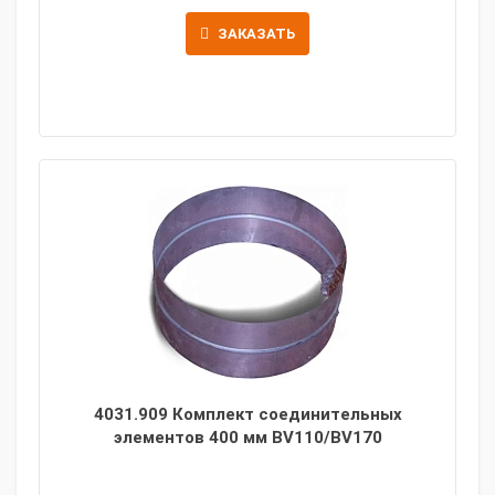
ЗАКАЗАТЬ
4031.909 Комплект соединительных
элементов 400 мм BV110/BV170