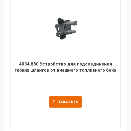
4034.880 Устройство для подсоединения
гибких шлангов от внешнего топливного бака
ЗАКАЗАТЬ