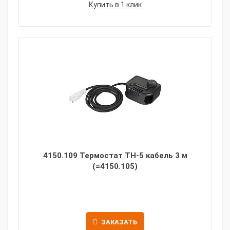
Купить в 1 клик
4150.109 Термостат TH-5 кабель 3 м
(=4150.105)
ЗАКАЗАТЬ