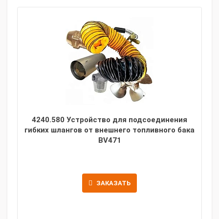
4240.580 Устройство для подсоединения
гибких шлангов от внешнего топливного бака
BV471
ЗАКАЗАТЬ