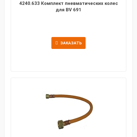
4240.633 Комплект пневматических колес
для BV 691
ЗАКАЗАТЬ