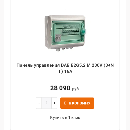
Панель управления DAB E2G5,2 M 230V (3+N
T) 16A
28 090
руб.
В КОРЗИНУ
Купить в 1 клик