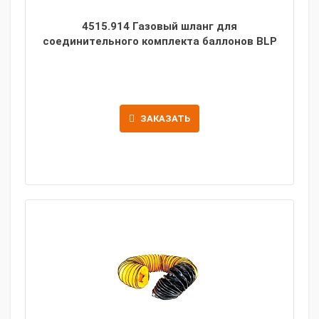
4515.914 Газовый шланг для
соединительного комплекта баллонов BLP
ЗАКАЗАТЬ