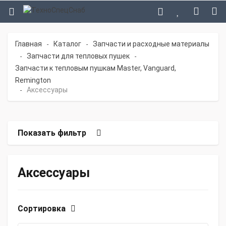
Главная
Каталог
Запчасти и расходные материалы
-
-
Запчасти для тепловых пушек
-
-
Запчасти к тепловым пушкам Master, Vanguard,
Remington
Аксессуары
-
Показать фильтр
Аксессуары
Сортировка