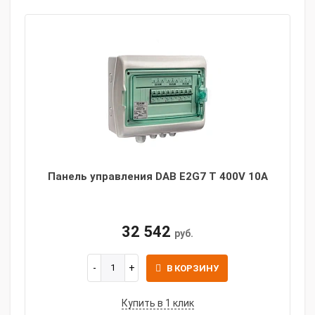
Панель управления DAB E2G7 T 400V 10A
32 542
руб.
В КОРЗИНУ
Купить в 1 клик