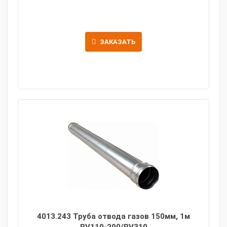
ЗАКАЗАТЬ
4013.243 Труба отвода газов 150мм, 1м