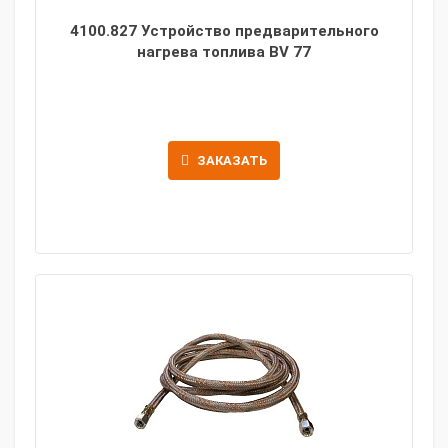
4100.827 Устройство предварительного
нагрева топлива BV 77
ЗАКАЗАТЬ