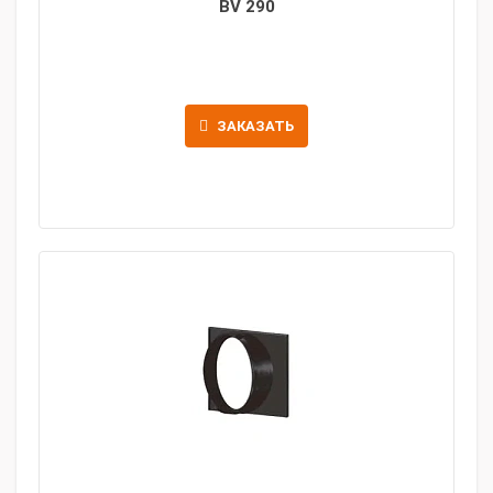
BV 290
ЗАКАЗАТЬ