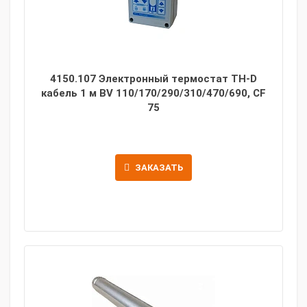
4150.107 Электронный термостат TH-D
кабель 1 м BV 110/170/290/310/470/690, CF
75
ЗАКАЗАТЬ