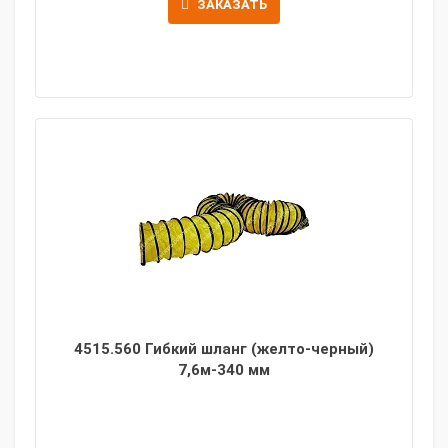
ЗАКАЗАТЬ
4515.560 Гибкий шланг (желто-черный)
7,6м-340 мм