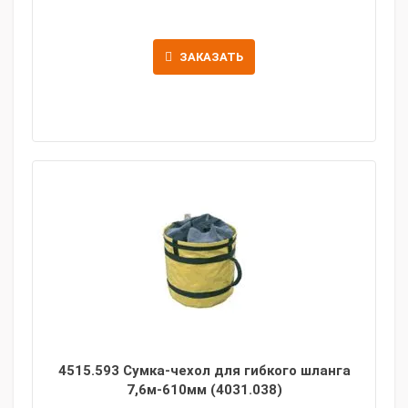
ЗАКАЗАТЬ
4515.593 Сумка-чехол для гибкого шланга
7,6м-610мм (4031.038)