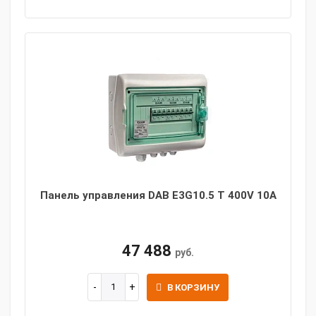
Панель управления DAB E3G10.5 T 400V 10A
47 488
руб.
В КОРЗИНУ