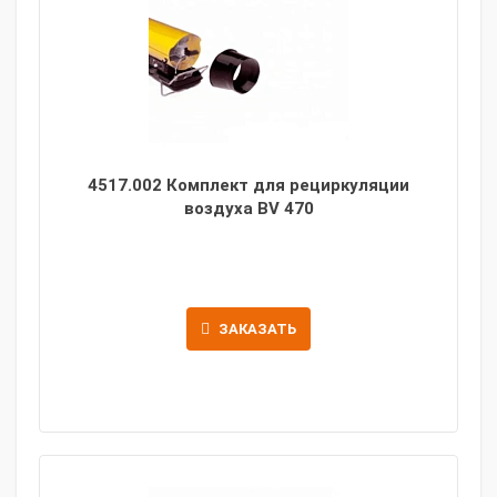
4517.002 Комплект для рециркуляции
воздуха BV 470
ЗАКАЗАТЬ