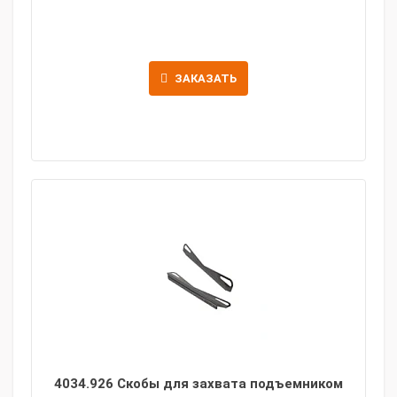
ЗАКАЗАТЬ
4034.926 Скобы для захвата подъемником