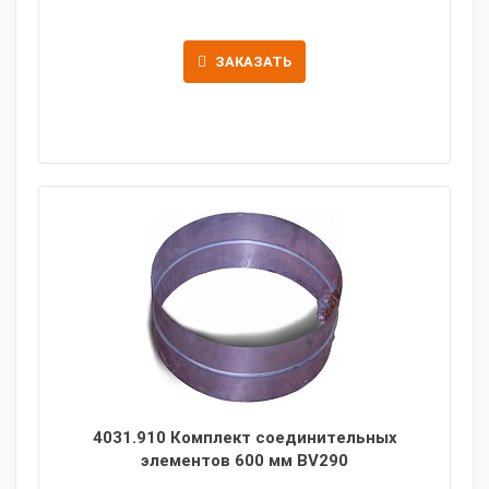
ЗАКАЗАТЬ
4031.910 Комплект соединительных
элементов 600 мм BV290