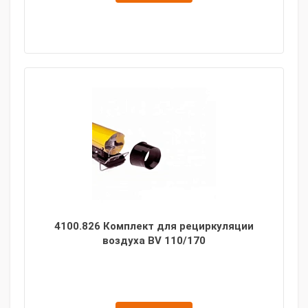
4100.826 Комплект для рециркуляции
воздуха BV 110/170