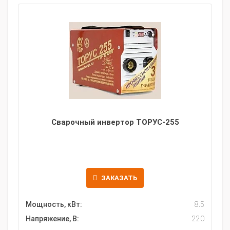
Сварочный инвертор ТОРУС-255
ЗАКАЗАТЬ
Мощность, кВт:
8.5
Напряжение, В:
220