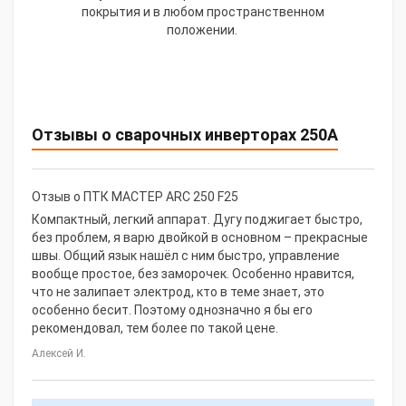
покрытия и в любом пространственном
положении.
Отзывы о сварочных инверторах 250А
Отзыв о ПТК МАСТЕР ARC 250 F25
Компактный, легкий аппарат. Дугу поджигает быстро,
без проблем, я варю двойкой в основном – прекрасные
швы. Общий язык нашёл с ним быстро, управление
вообще простое, без заморочек. Особенно нравится,
что не залипает электрод, кто в теме знает, это
особенно бесит. Поэтому однозначно я бы его
рекомендовал, тем более по такой цене.
Алексей И.