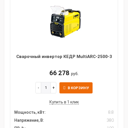
Сварочный инвертор КЕДР MultiARC-2500-3
66 278
руб.
В КОРЗИНУ
Купить в 1 клик
Мощность, кВт:
8.8
Напряжение, В:
380