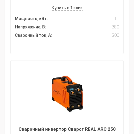
Купить в 1 клик
Мощность, кВт:
11
Напряжение, В:
380
Сварочный ток, А:
300
Сварочный инвертор Сварог REAL ARC 250