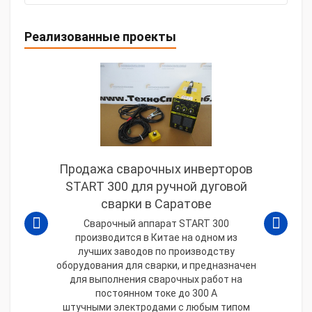
Реализованные проекты
Продажа сварочных инверторов
START 300 для ручной дуговой
сварки в Саратове
Сварочный аппарат START 300
производится в Китае на одном из
лучших заводов по производству
оборудования для сварки, и предназначен
для выполнения сварочных работ на
постоянном токе до 300 А
штучными электродами с любым типом