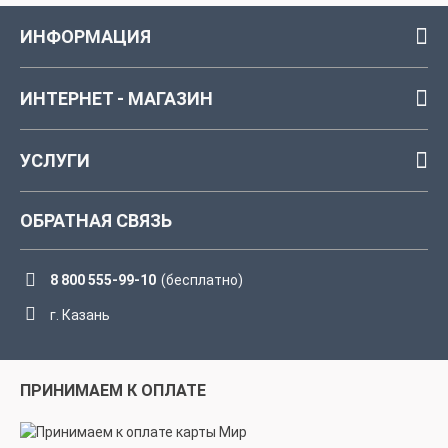
ИНФОРМАЦИЯ
ИНТЕРНЕТ - МАГАЗИН
УСЛУГИ
ОБРАТНАЯ СВЯЗЬ
8 800 555-99-10
(бесплатно)
г. Казань
ПРИНИМАЕМ К ОПЛАТЕ