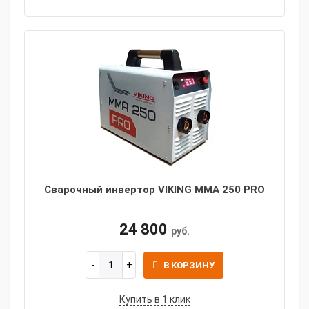
Сварочный инвертор VIKING ММА 250 PRO
24 800
руб.
В КОРЗИНУ
Купить в 1 клик