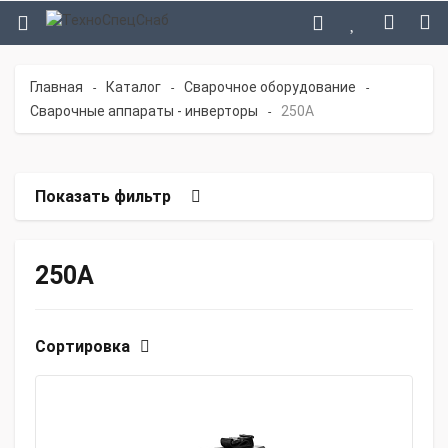
Главная
Каталог
Сварочное оборудование
-
-
-
Сварочные аппараты - инверторы
250А
-
Показать фильтр
250А
Сортировка