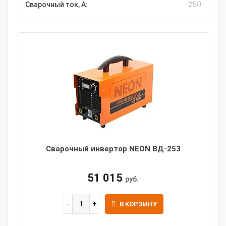
Сварочный ток, А:
250
Сварочный инвертор NEON ВД-253
51 015
руб.
В КОРЗИНУ