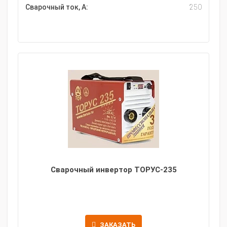
Сварочный ток, А:
250
Сварочный инвертор ТОРУС-235
ЗАКАЗАТЬ