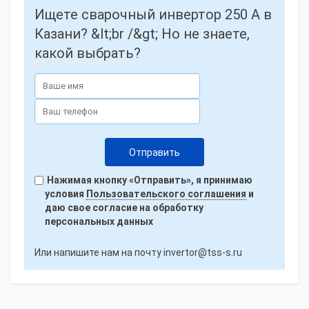
Ищете сварочный инвертор 250 А в
Казани? &lt;br /&gt; Но не знаете,
какой выбрать?
Нажимая кнопку «Отправить», я принимаю
условия
Пользовательского соглашения
и
даю свое согласие на обработку
персональных данных
Или напишите нам на почту
invertor@tss-s.ru