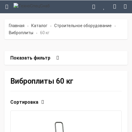
Главная
Каталог
Строительное оборудование
-
-
-
Виброплиты
60 кг
-
Показать фильтр
Виброплиты 60 кг
Сортировка