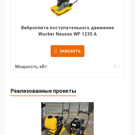
Виброплита поступательного движения
Wacker Neuson WP 1235 A
ЗАКАЗАТЬ
Мощность, кВт:
2.1
Реализованные проекты