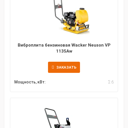
Виброплита бензиновая Wacker Neuson VP
1135Aw
ЗАКАЗАТЬ
Мощность, кВт:
2.6