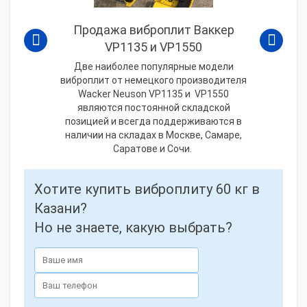
Продажа виброплит Ваккер
VP1135 и VP1550
Две наиболее популярные модели
виброплит от немецкого производителя
Wacker Neuson VP1135 и VP1550
являются постоянной складской
позицией и всегда поддерживаются в
наличии на складах в Москве, Самаре,
Саратове и Сочи.
Хотите купить виброплиту 60 кг в
Казани?
Но не знаете, какую выбрать?