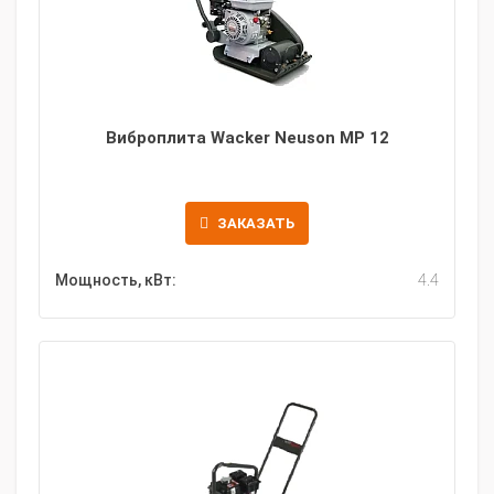
Виброплита Wacker Neuson MP 12
ЗАКАЗАТЬ
Мощность, кВт:
4.4