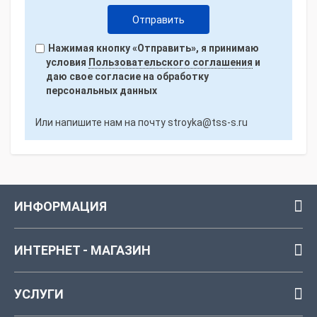
Нажимая кнопку «Отправить», я принимаю
условия
Пользовательского соглашения
и
даю свое согласие на обработку
персональных данных
Или напишите нам на почту
stroyka@tss-s.ru
ИНФОРМАЦИЯ
ИНТЕРНЕТ - МАГАЗИН
УСЛУГИ