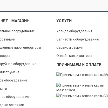
НЕТ - МАГАЗИН
УСЛУГИ
ельное оборудование
Аренда оборудования
останции
Запчасти к оборудованию
ленные парогенераторы
Сервис и ремонт
ссоры
Онлайн калькуляторы
труйное оборудование
ПРИНИМАЕМ К ОПЛАТЕ
инструмент
ое оборудование
омпы
ное оборудование
дажа остатков