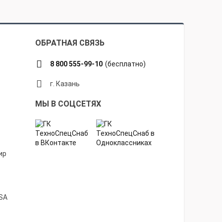
ОБРАТНАЯ СВЯЗЬ
8 800 555-99-10
(бесплатно)
г. Казань
МЫ В СОЦСЕТЯХ