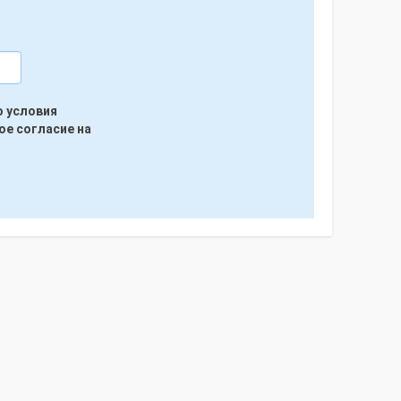
ю условия
ое согласие на