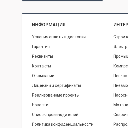
ИНФОРМАЦИЯ
ИНТЕР
Условия оплаты и доставки
Строит
Гарантия
Электр
Реквизиты
Промыш
Контакты
Компре
О компании
Пескос
Лицензии и сертификаты
Пневмо
Реализованные проекты
Насосн
Новости
Мотоп
Список производителей
Свароч
Политика конфиденциальности
Распро