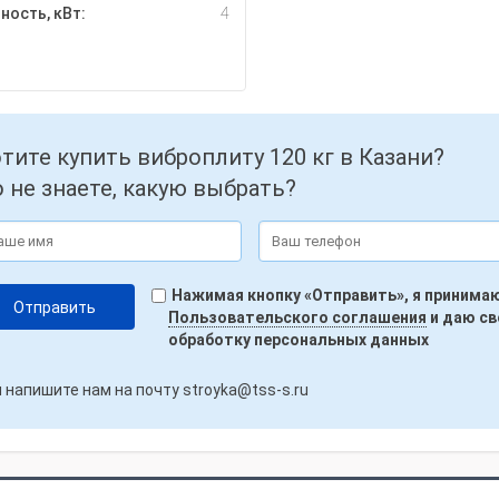
ость, кВт:
4
тите купить виброплиту 120 кг в Казани?
 не знаете, какую выбрать?
Нажимая кнопку «Отправить», я принима
Пользовательского соглашения
и даю св
обработку персональных данных
 напишите нам на почту
stroyka@tss-s.ru