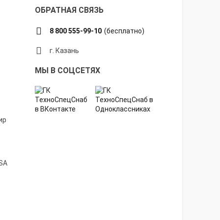
ОБРАТНАЯ СВЯЗЬ
8 800 555-99-10
(бесплатно)
г. Казань
МЫ В СОЦСЕТЯХ