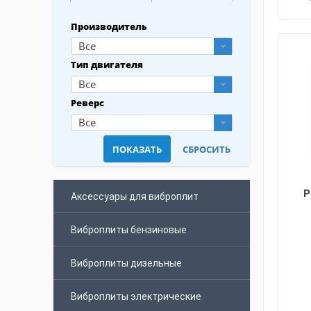
Производитель
Все
Тип двигателя
Все
Реверс
Все
Р
Аксессуары для виброплит
Виброплиты бензиновые
Виброплиты дизельные
Виброплиты электрические