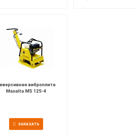
еверсивная виброплита
Masalta MS 125-4
ЗАКАЗАТЬ