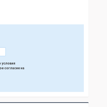
ю условия
ое согласие на