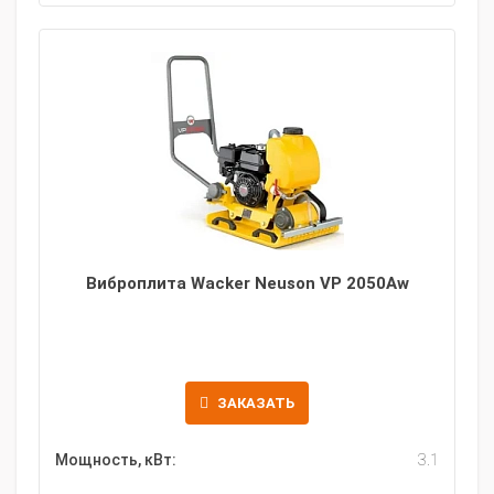
Виброплита Wacker Neuson VP 2050Aw
ЗАКАЗАТЬ
Мощность, кВт:
3.1