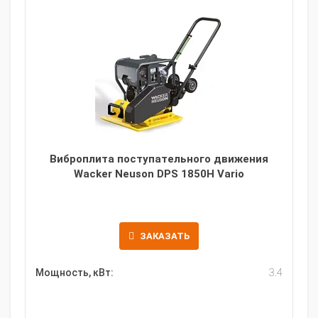
Виброплита поступательного движения
Wacker Neuson DPS 1850H Vario
ЗАКАЗАТЬ
Мощность, кВт:
3.4