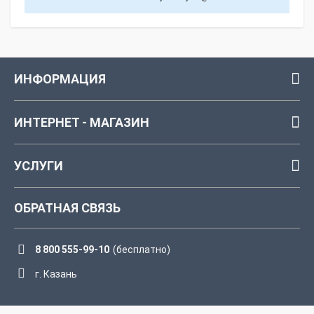
ИНФОРМАЦИЯ
ИНТЕРНЕТ - МАГАЗИН
УСЛУГИ
ОБРАТНАЯ СВЯЗЬ
8 800 555-99-10
(бесплатно)
г. Казань