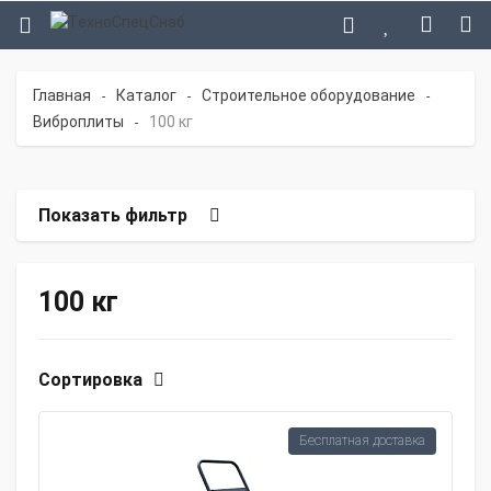
Главная
Каталог
Строительное оборудование
-
-
-
Виброплиты
100 кг
-
Показать фильтр
100 кг
Сортировка
Бесплатная доставка