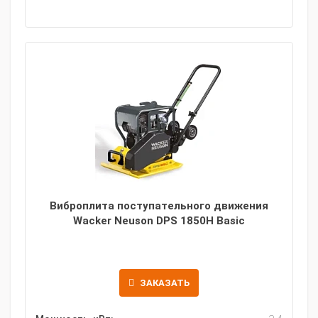
Виброплита поступательного движения
Wacker Neuson DPS 1850H Basic
ЗАКАЗАТЬ