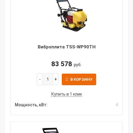
Виброплита TSS-WP90TH
83 578
руб.
В КОРЗИНУ
Купить в 1 клик
Мощность, кВт:
4