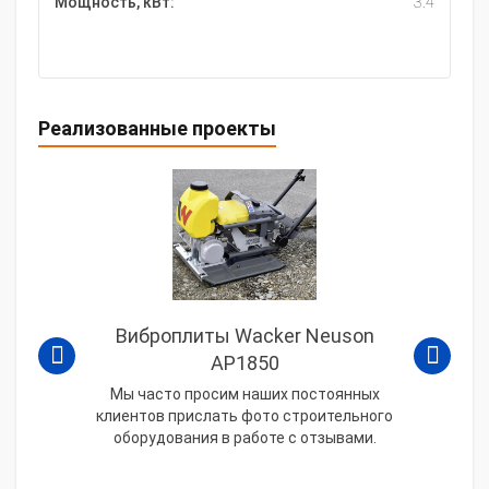
Мощность, кВт:
3.4
Реализованные проекты
Виброплиты Wacker Neuson
AP1850
Мы часто просим наших постоянных
клиентов прислать фото строительного
оборудования в работе с отзывами.