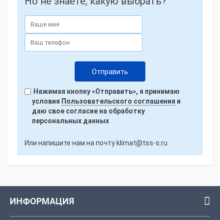
Но не знаете, какую выбрать?
Нажимая кнопку «Отправить», я принимаю
условия
Пользовательского соглашения
и
даю свое согласие на обработку
персональных данных
Или напишите нам на почту
klimat@tss-s.ru
ИНФОРМАЦИЯ