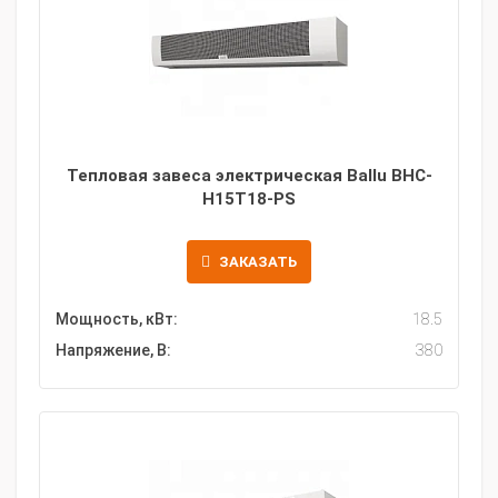
Тепловая завеса электрическая Ballu BHC-
H15T18-PS
ЗАКАЗАТЬ
Мощность, кВт:
18.5
Напряжение, В:
380