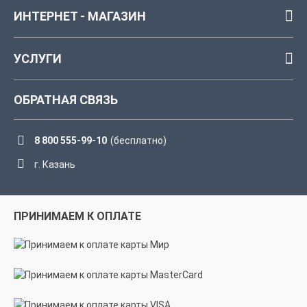
ИНТЕРНЕТ - МАГАЗИН
УСЛУГИ
ОБРАТНАЯ СВЯЗЬ
8 800 555-99-10
(бесплатно)
г. Казань
ПРИНИМАЕМ К ОПЛАТЕ