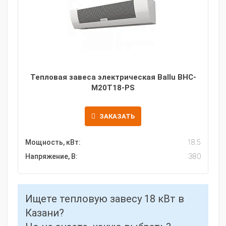
Тепловая завеса электрическая Ballu BHC-
M20T18-PS
ЗАКАЗАТЬ
Мощность, кВт:
18.5
Напряжение, В:
380
Ищете тепловую завесу 18 кВт в
Казани?