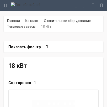
Главная
Каталог
Отопительное оборудование
-
-
-
Тепловые завесы
18 кВт
-
Показать фильтр
18 кВт
Сортировка