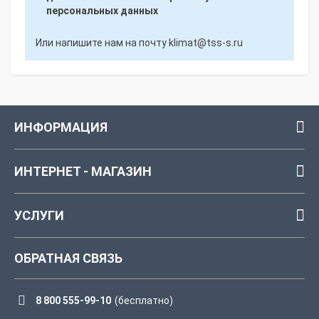
персональных данных
Или напишите нам на почту
klimat@tss-s.ru
ИНФОРМАЦИЯ
ИНТЕРНЕТ - МАГАЗИН
УСЛУГИ
ОБРАТНАЯ СВЯЗЬ
8 800 555-99-10
(бесплатно)