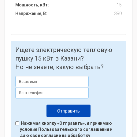
Мощность, кВт:
15
Напряжение, В:
380
Ищете электрическую тепловую
пушку 15 кВт в Казани?
Но не знаете, какую выбрать?
Нажимая кнопку «Отправить», я принимаю
условия
Пользовательского соглашения
и
даю свое согласие на обработку