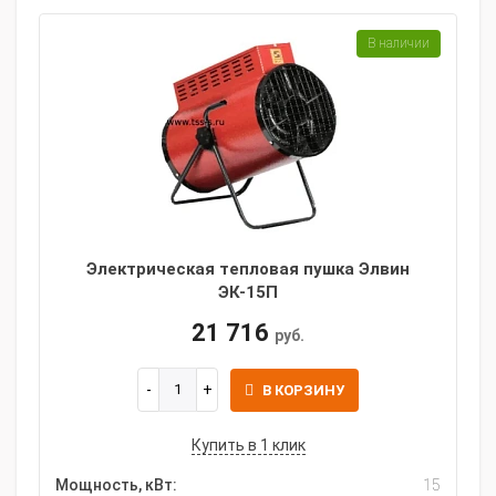
В наличии
Электрическая тепловая пушка Элвин
ЭК-15П
21 716
руб.
В КОРЗИНУ
Купить в 1 клик
Мощность, кВт:
15