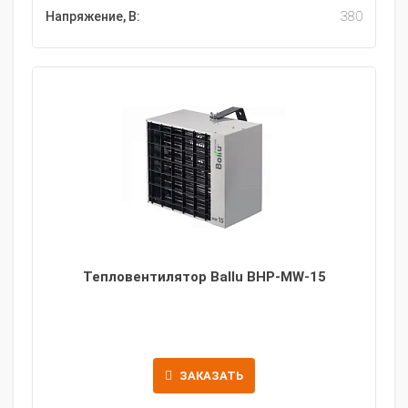
Напряжение, В:
380
Тепловентилятор Ballu BHP-MW-15
ЗАКАЗАТЬ