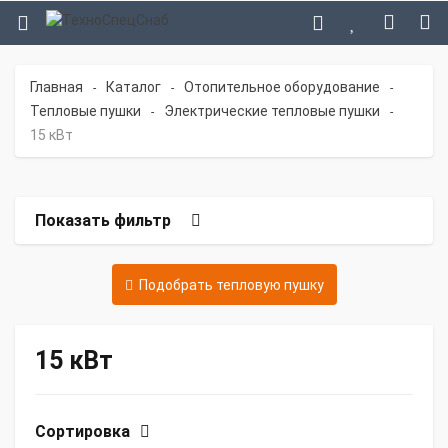
Главная
Каталог
Отопительное оборудование
-
-
-
Тепловые пушки
Электрические тепловые пушки
-
-
15 кВт
Показать фильтр
Подобрать тепловую пушку
15 кВт
Сортировка