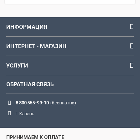
ИНФОРМАЦИЯ
ИНТЕРНЕТ - МАГАЗИН
УСЛУГИ
ОБРАТНАЯ СВЯЗЬ
8 800 555-99-10
(бесплатно)
г. Казань
ПРИНИМАЕМ К ОПЛАТЕ