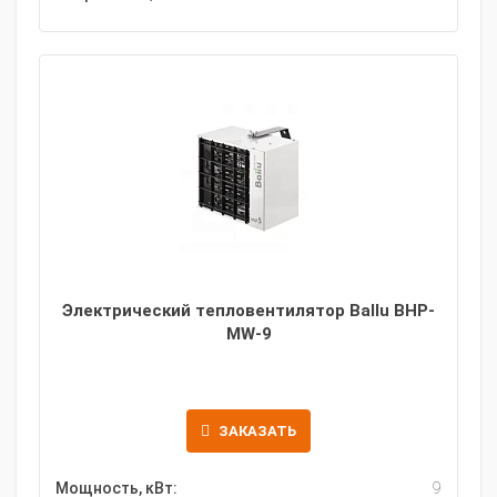
Электрический тепловентилятор Ballu BHP-
MW-9
ЗАКАЗАТЬ
Мощность, кВт:
9