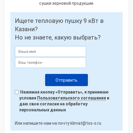
сушки зерновой продукции.
Ищете тепловую пушку 9 кВт в
Казани?
Но не знаете, какую выбрать?
Нажимая кнопку «Отправить», я принимаю
условия
Пользовательского соглашения
и
даю свое согласие на обработку
персональных данных
Или напишите нам на почту
klimat@tss-s.ru