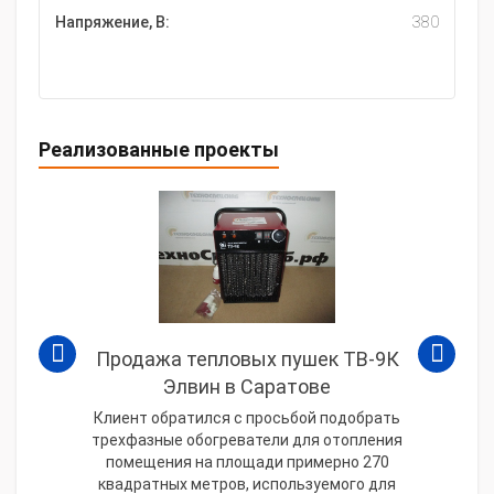
Напряжение, В:
380
Реализованные проекты
Продажа тепловых пушек ТВ-9К
Элвин в Саратове
Клиент обратился с просьбой подобрать
трехфазные обогреватели для отопления
помещения на площади примерно 270
квадратных метров, используемого для