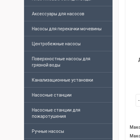
Аксессуары для насосов
Насосы для перекачки мочевины
Центробежные насосы
Поверхностные насосы для
грязной воды
Канализационные установки
Насосные станции
Насосные станции для
пожаротушения
Макс
Ручные насосы
Макс