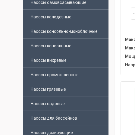
Насосы самовсасывающие
Насосы колодезные
Насосы консольно-моноблочные
Макс
Насосы консольные
Макс
Мощн
Насосы вихревые
Напр
Насосы промышленные
Насосы грязевые
Насосы садовые
Насосы для бассейнов
Насосы дозирующие