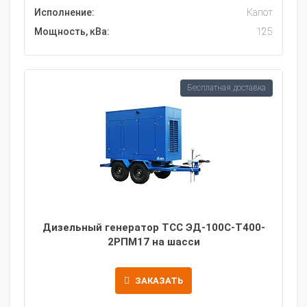
Исполнение:
Капот
Мощность, кВа:
125
Бесплатная доставка
Дизельный генератор ТСС ЭД-100С-Т400-
2РПМ17 на шасси
ЗАКАЗАТЬ