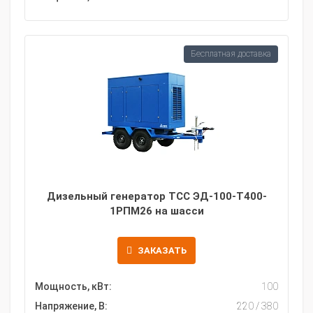
Бесплатная доставка
Дизельный генератор ТСС ЭД-100-Т400-
1РПМ26 на шасси
ЗАКАЗАТЬ
Мощность, кВт:
100
Напряжение, В:
220 / 380