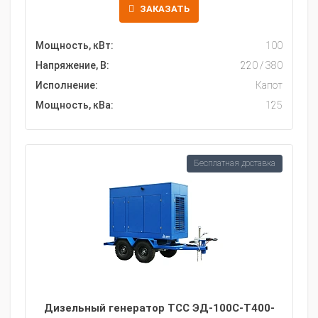
ЗАКАЗАТЬ
Мощность, кВт:
100
Напряжение, В:
220 / 380
Исполнение:
Капот
Мощность, кВа:
125
Бесплатная доставка
Дизельный генератор ТСС ЭД-100С-Т400-