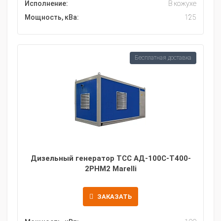
Исполнение:
В кожухе
Мощность, кВа:
125
Бесплатная доставка
Дизельный генератор ТСС АД-100С-Т400-
2РНМ2 Marelli
ЗАКАЗАТЬ