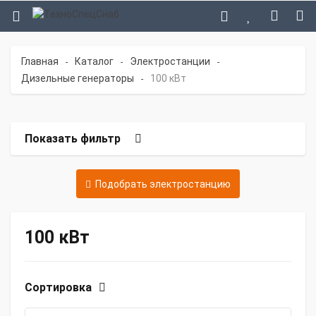
Главная
Каталог
Электростанции
-
-
-
Дизельные генераторы
100 кВт
-
Показать фильтр
Подобрать электростанцию
100 кВт
Сортировка