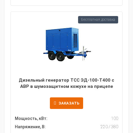
Бесплатная доставка
Дизельный генератор ТСС ЭД-100-Т400 с
АВР в шумозащитном кожухе на прицепе
ЗАКАЗАТЬ
Мощность, кВт:
100
Напряжение, В:
220 / 380