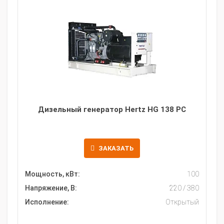
Дизельный генератор Hertz HG 138 PC
ЗАКАЗАТЬ
Мощность, кВт:
100
Напряжение, В:
220 / 380
Исполнение:
Открытый