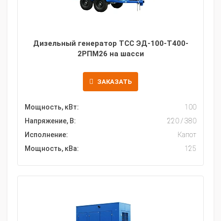
Дизельный генератор ТСС ЭД-100-Т400-
2РПМ26 на шасси
ЗАКАЗАТЬ
Мощность, кВт:
100
Напряжение, В:
220 / 380
Исполнение:
Капот
Мощность, кВа:
125