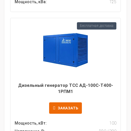
Мощность, кВа:
125
Бесплатная доставка
Дизельный генератор ТСС АД-100С-Т400-
1РПМ1
ЗАКАЗАТЬ
Мощность, кВт:
100