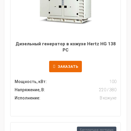
Дизельный генератор в кожухе Hertz HG 138
PC
ЗАКАЗАТЬ
Мощность, кВт:
100
Напряжение, В:
220 / 380
Исполнение:
В кожухе
Бесплатная доставка