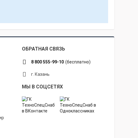
ОБРАТНАЯ СВЯЗЬ
8 800 555-99-10
(бесплатно)
г. Казань
МЫ В СОЦСЕТЯХ