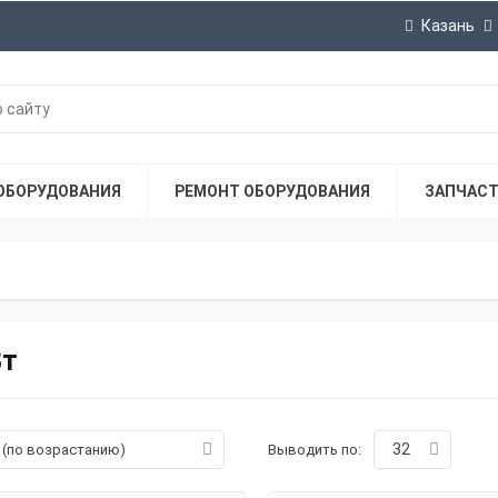
Казань
ОБОРУДОВАНИЯ
РЕМОНТ ОБОРУДОВАНИЯ
ЗАПЧАС
Вт
32
а (по возрастанию)
Выводить по: