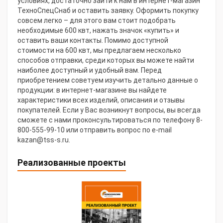
условиях, достаточно зайти к нам в интернет-магазин
ТехноСпецСнаб и оставить заявку. Оформить покупку
совсем легко – для этого вам стоит подобрать
необходимые 600 квт, нажать значок «купить» и
оставить ваши контакты. Помимо доступной
стоимости на 600 квт, мы предлагаем несколько
способов отправки, среди которых вы можете найти
наиболее доступный и удобный вам. Перед
приобретением советуем изучить детально данные о
продукции: в интернет-магазине вы найдете
характеристики всех изделий, описания и отзывы
покупателей. Если у Вас возникнут вопросы, вы всегда
сможете с нами проконсультироваться по телефону 8-
800-555-99-10 или отправить вопрос по e-mail
kazan@tss-s.ru.
Реализованные проекты