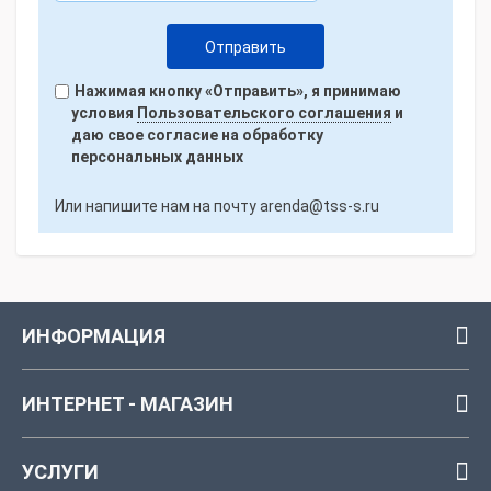
Нажимая кнопку «Отправить», я принимаю
условия
Пользовательского соглашения
и
даю свое согласие на обработку
персональных данных
Или напишите нам на почту
arenda@tss-s.ru
ИНФОРМАЦИЯ
ИНТЕРНЕТ - МАГАЗИН
УСЛУГИ