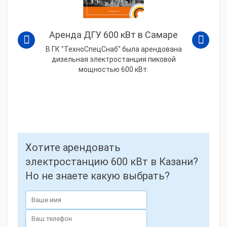
Аренда ДГУ 600 кВт в Самаре
В ГК "ТехноСпецСнаб" была арендована
дизельная электростанция пиковой
мощностью 600 кВт.
Хотите арендовать
электростанцию 600 кВт в Казани?
Но не знаете какую выбрать?