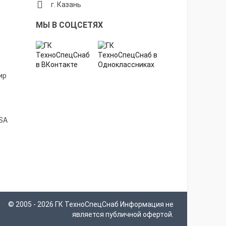
г. Казань
МЫ В СОЦСЕТЯХ
© 2005 - 2026 ГК ТехноСпецСнаб Информация не
является публичной офертой.