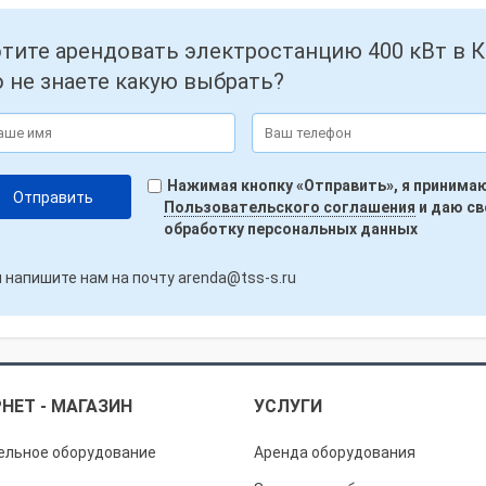
тите арендовать электростанцию 400 кВт в К
 не знаете какую выбрать?
Нажимая кнопку «Отправить», я принима
Пользовательского соглашения
и даю св
обработку персональных данных
 напишите нам на почту
arenda@tss-s.ru
НЕТ - МАГАЗИН
УСЛУГИ
ельное оборудование
Аренда оборудования