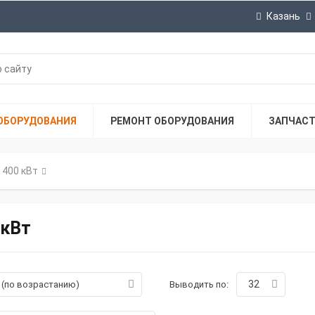
Казань
ОБОРУДОВАНИЯ
РЕМОНТ ОБОРУДОВАНИЯ
ЗАПЧАС
400 кВт
 кВт
32
а (по возрастанию)
Выводить по: