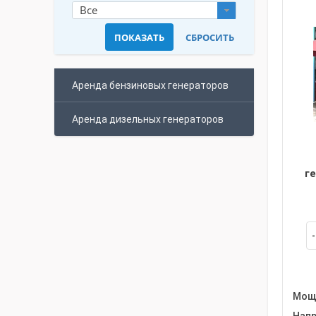
Все
Аренда бензиновых генераторов
Аренда дизельных генераторов
г
Мощн