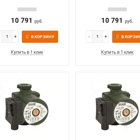
10 791
10 791
руб.
руб.
В КОРЗИНУ
В КОРЗИ
Купить в 1 клик
Купить в 1 клик