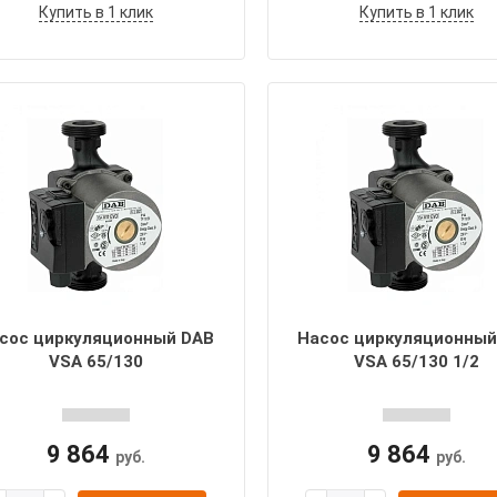
Купить в 1 клик
Купить в 1 клик
сос циркуляционный DAB
Насос циркуляционный
VSA 65/130
VSA 65/130 1/2
9 864
9 864
руб.
руб.