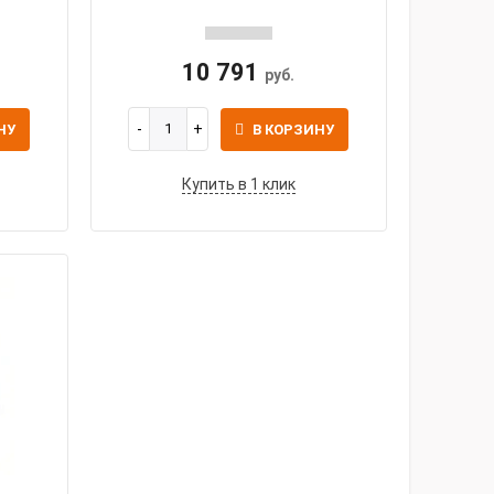
10 791
руб.
НУ
В КОРЗИНУ
Купить в 1 клик