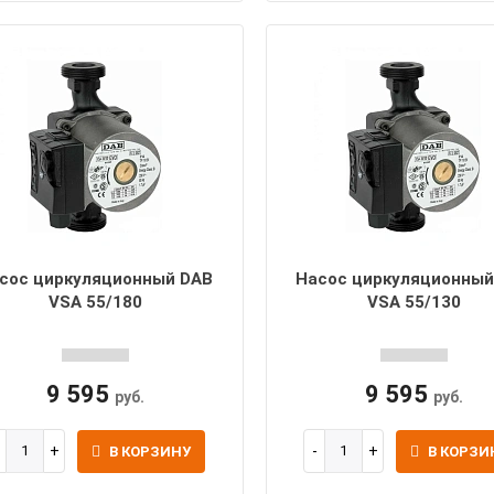
сос циркуляционный DAB
Насос циркуляционный
VSA 55/180
VSA 55/130
9 595
9 595
руб.
руб.
В КОРЗИНУ
В КОРЗИ