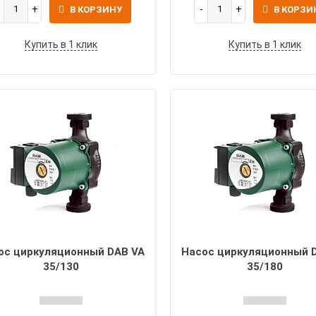
В КОРЗИНУ
В КОРЗИ
Купить в 1 клик
Купить в 1 клик
ос циркуляционный DAB VA
Насос циркуляционный 
35/130
35/180