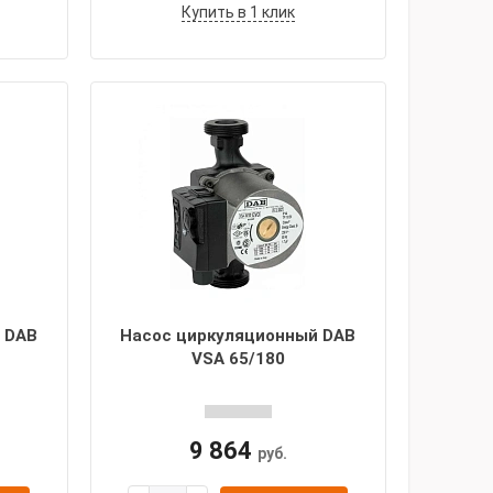
Купить в 1 клик
 DAB
Насос циркуляционный DAB
VSA 65/180
9 864
руб.