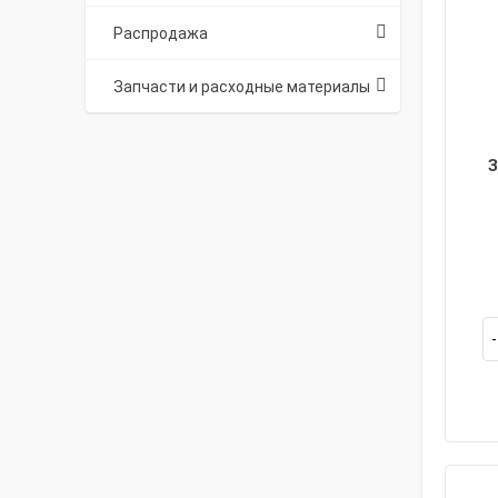
Распродажа
Запчасти и расходные материалы
З