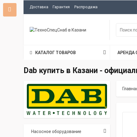
Доставка
Гарантия
Распродажа
КАТАЛОГ ТОВАРОВ
АРЕНДА 
Dab купить в Казани - официа
Главна
Насосное оборудование